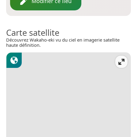
Modifier ce lieu
Carte satellite
Découvrez Wakaho-eki vu du ciel en imagerie satellite
haute définition.