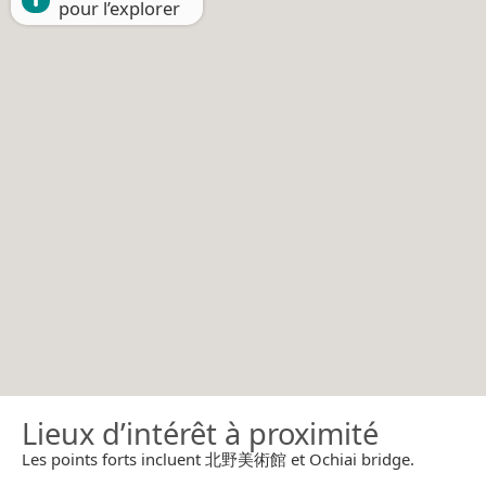
pour l’explorer
Lieux d’intérêt à proximité
Les points forts incluent 北野美術館 et Ochiai bridge.