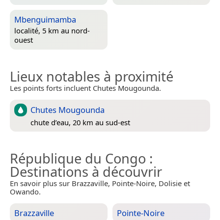
Mbenguimamba
localité, 5 km au nord-
ouest
Lieux notables à proximité
Les points forts incluent Chutes Mougounda.
Chutes Mougounda
chute d’eau, 20 km au sud-est
République du Congo
:
Destinations à découvrir
En savoir plus sur Brazzaville, Pointe-Noire, Dolisie et
Owando.
Brazzaville
Pointe-Noire