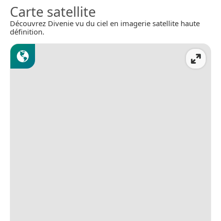
Carte satellite
Découvrez Divenie vu du ciel en imagerie satellite haute
définition.