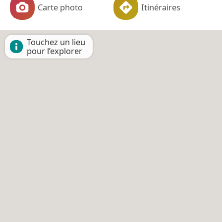
Carte photo
Itinéraires
Touchez un lieu
pour l’explorer