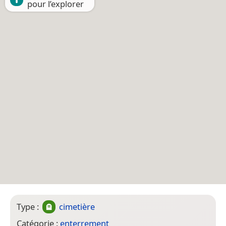
pour l’explorer
Type :
cimetière
Catégorie :
enterrement