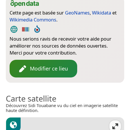
Cette page est basée sur
GeoNames
,
Wikidata
et
Wikimedia Commons
.
Nous serions ravis de recevoir votre aide pour
améliorer nos sources de données ouvertes.
Merci pour votre contribution.
Modifier ce lieu
Carte satellite
Découvrez Sidi Touabane vu du ciel en imagerie satellite
haute définition.