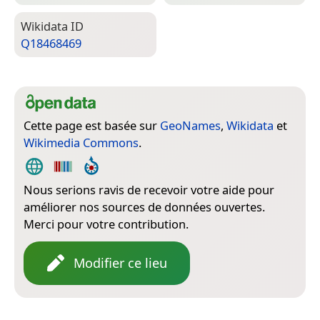
Wiki­data ID
Q18468469
Cette page est basée sur
GeoNames
,
Wikidata
et
Wikimedia Commons
.
Nous serions ravis de recevoir votre aide pour
améliorer nos sources de données ouvertes.
Merci pour votre contribution.
Modifier ce lieu