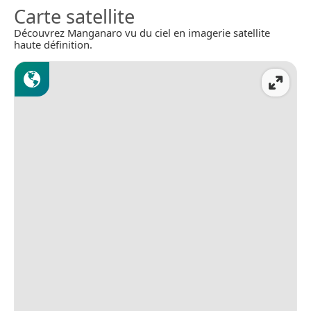
Carte satellite
Découvrez Manganaro vu du ciel en imagerie satellite
haute définition.