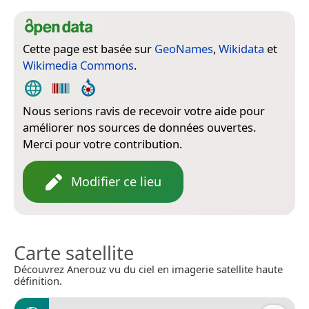
Cette page est basée sur
GeoNames
,
Wikidata
et
Wikimedia Commons
.
Nous serions ravis de recevoir votre aide pour
améliorer nos sources de données ouvertes.
Merci pour votre contribution.
Modifier ce lieu
Carte satellite
Découvrez Anerouz vu du ciel en imagerie satellite haute
définition.