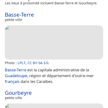
Les lieux à proximité incluent Basse-Terre et Gourbeyre.
Basse-Terre
petite ville
Photo :
LPLT
,
CC BY-SA 3.0
.
Basse-Terre
est la capitale administrative de la
Guadeloupe
, région et département d'outre-mer
français
dans les Caraïbes.
Gourbeyre
petite ville