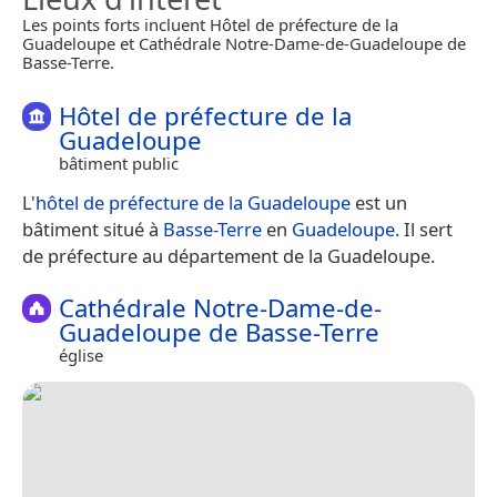
Les points forts incluent Hôtel de préfecture de la
Guadeloupe et Cathédrale Notre-Dame-de-Guadeloupe de
Basse-Terre.
Hôtel de préfecture de la
Guadeloupe
bâtiment public
L'
hôtel de préfecture de la Guadeloupe
est un
bâtiment situé à
Basse-Terre
en
Guadeloupe
. Il sert
de préfecture au département de la Guadeloupe.
Cathédrale Notre-Dame-de-
Guadeloupe de Basse-Terre
église