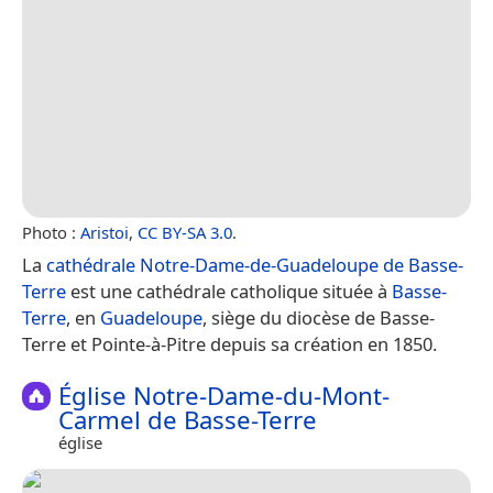
Photo :
Aristoi
,
CC BY-SA 3.0
.
La
cathédrale Notre-Dame-de-Guadeloupe de Basse-
Terre
est une cathédrale catholique située à
Basse-
Terre
, en
Guadeloupe
, siège du diocèse de Basse-
Terre et Pointe-à-Pitre depuis sa création en 1850.
Église Notre-Dame-du-Mont-
Carmel de Basse-Terre
église