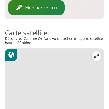
Modifier ce lieu
Carte satellite
Découvrez Caserne Orléans vu du ciel en imagerie satellite
haute définition.