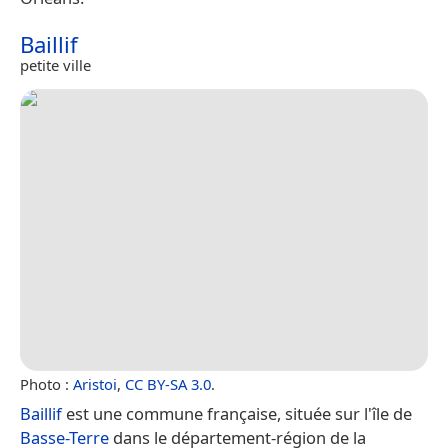
Baillif
petite ville
Photo :
Aristoi
,
CC BY-SA 3.0
.
Baillif
est une commune française, située sur l'île de
Basse-Terre
dans le département-région de la