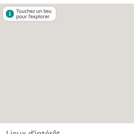
Touchez un lieu
pour l’explorer
Lieux d’intérêt