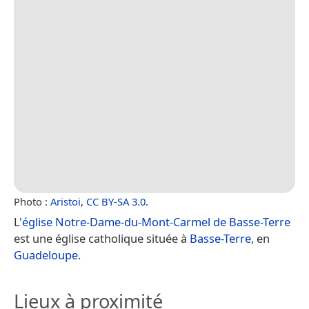
Photo :
Aristoi
,
CC BY-SA 3.0
.
L'
église Notre-Dame-du-Mont-Carmel de Basse-Terre
est une église catholique située à
Basse-Terre
, en
Guadeloupe
.
Lieux à proximité