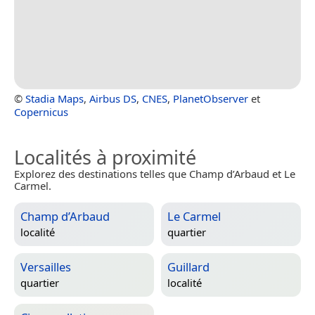
©
Stadia Maps
,
Airbus DS
,
CNES
,
PlanetObserver
et
Copernicus
Localités à proximité
Explorez des destinations telles que Champ d’Arbaud et Le
Carmel.
Champ d’Arbaud
Le Carmel
localité
quartier
Versailles
Guillard
quartier
localité