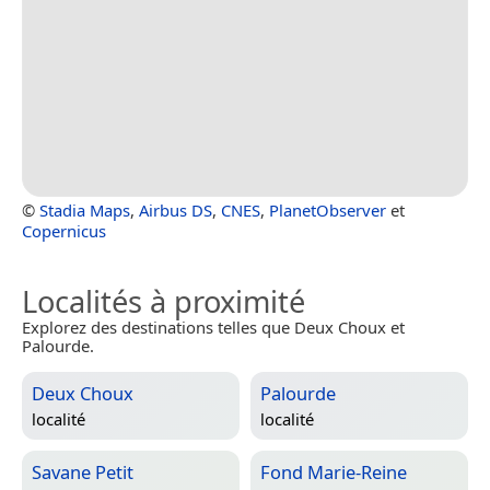
©
Stadia Maps
,
Airbus DS
,
CNES
,
PlanetObserver
et
Copernicus
Localités à proximité
Explorez des destinations telles que Deux Choux et
Palourde.
Deux Choux
Palourde
localité
localité
Savane Petit
Fond Marie-Reine