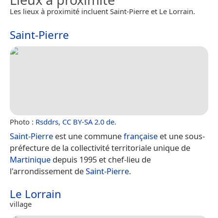
Les lieux à proximité incluent Saint-Pierre et Le Lorrain.
Saint-Pierre
Photo :
Rsddrs
,
CC BY-SA 2.0 de
.
Saint-Pierre
est une commune
française
et une sous-
préfecture de la collectivité territoriale unique de
Martinique
depuis 1995 et chef-lieu de
l'arrondissement de
Saint-Pierre
.
Le Lorrain
village