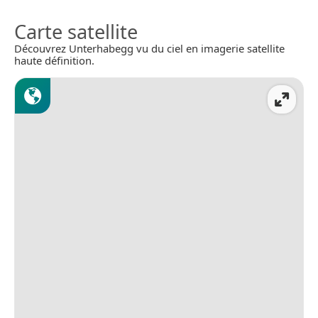
Carte satellite
Découvrez Unterhabegg vu du ciel en imagerie satellite
haute définition.