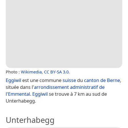
Photo :
Wikimedia
,
CC BY-SA 3.0
.
Eggiwil
est une commune
suisse
du
canton de Berne
,
située dans l'
arrondissement administratif de
l'Emmental
.
Eggiwil
se trouve à 7 km au sud de
Unterhabegg.
Unterhabegg