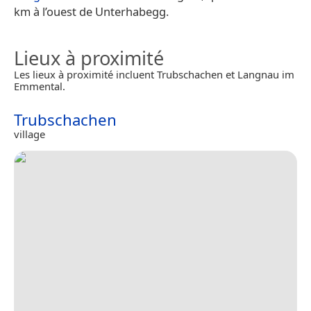
km à l’ouest de Unterhabegg.
Lieux à proximité
Les lieux à proximité incluent Trubschachen et Langnau im
Emmental.
Trubschachen
village