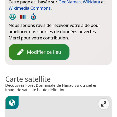
Cette page est basée sur
GeoNames
,
Wikidata
et
Wikimedia Commons
.
Nous serions ravis de recevoir votre aide pour
améliorer nos sources de données ouvertes.
Merci pour votre contribution.
Modifier ce lieu
Carte satellite
Découvrez Forêt Domaniale de Hanau vu du ciel en
imagerie satellite haute définition.