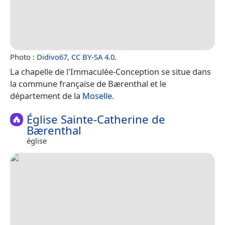
Photo :
Didivo67
,
CC BY-SA 4.0
.
La chapelle de l'Immaculée-Conception se situe dans
la commune française de Bærenthal et le
département de la
Moselle
.
Église Sainte-Catherine de
Bærenthal
église