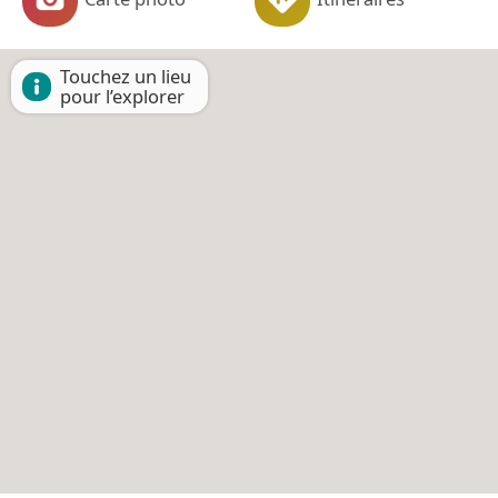
Touchez un lieu
pour l’explorer