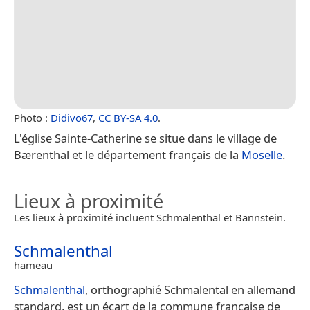
Photo :
Didivo67
,
CC BY-SA 4.0
.
L'église Sainte-Catherine se situe dans le village de
Bærenthal et le département français de la
Moselle
.
Lieux à proximité
Les lieux à proximité incluent Schmalenthal et Bannstein.
Schmalenthal
hameau
Schmalenthal
, orthographié Schmalental en allemand
standard, est un écart de la commune française de