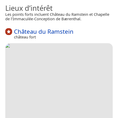
Lieux d’intérêt
Les points forts incluent Château du Ramstein et Chapelle
de l’Immaculée-Conception de Bærenthal.
Château du Ramstein
château fort