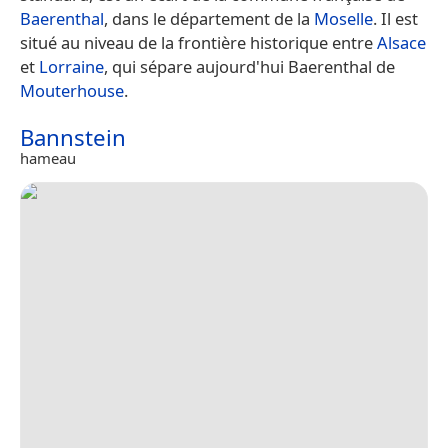
Baerenthal
, dans le département de la
Moselle
. Il est
situé au niveau de la frontière historique entre
Alsace
et
Lorraine
, qui sépare aujourd'hui Baerenthal de
Mouterhouse
.
Bannstein
hameau