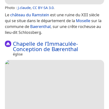
Photo :
J.claude
,
CC BY-SA 3.0
.
Le
château du Ramstein
est une ruine du XIII siècle
qui se situe dans le département de la
Moselle
sur la
commune de
Baerenthal
, sur une crête rocheuse au
lieu-dit Schlossberg.
Chapelle de l’Immaculée-
Conception de Bærenthal
église