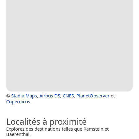
©
Stadia Maps
,
Airbus DS
,
CNES
,
PlanetObserver
et
Copernicus
Localités à proximité
Explorez des destinations telles que Ramstein et
Baerenthal.