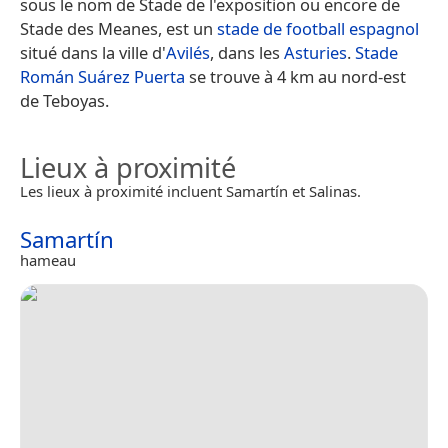
sous le nom de Stade de l'exposition ou encore de
Stade des Meanes, est un
stade de football
espagnol
situé dans la ville d'
Avilés
, dans les
Asturies
.
Stade
Román Suárez Puerta
se trouve à 4 km au nord-est
de Teboyas.
Lieux à proximité
Les lieux à proximité incluent Samartín et Salinas.
Samartín
hameau