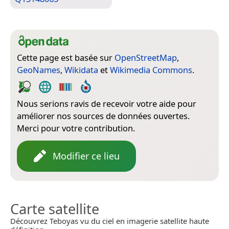
Cette page est basée sur
OpenStreetMap
,
GeoNames
,
Wikidata
et
Wikimedia Commons
.
Nous serions ravis de recevoir votre aide pour
améliorer nos sources de données ouvertes.
Merci pour votre contribution.
Modifier ce lieu
Carte satellite
Découvrez Teboyas vu du ciel en imagerie satellite haute