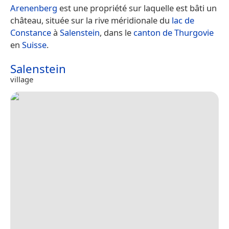
Arenenberg
est une propriété sur laquelle est bâti un
château, située sur la rive méridionale du
lac de
Constance
à
Salenstein
, dans le
canton de Thurgovie
en
Suisse
.
Salenstein
village