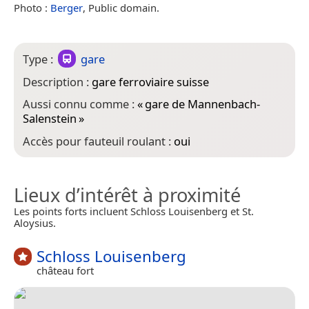
Photo :
Berger
, Public domain.
Type :
gare
Description :
gare ferroviaire suisse
Aussi connu comme :
«
gare de Mannenbach-
Salenstein
»
Accès pour fauteuil roulant :
oui
Lieux d’intérêt à proximité
Les points forts incluent Schloss Louisenberg et St.
Aloysius.
Schloss Louisenberg
château fort