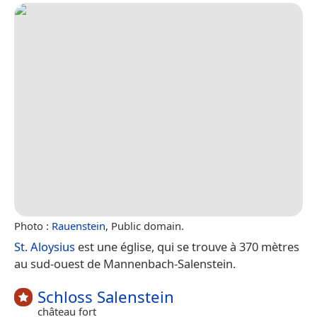
Photo :
Rauenstein
, Public domain.
St. Aloysius
est une église, qui se trouve à 370 mètres
au sud-ouest de Mannenbach-Salenstein.
Schloss Salenstein
château fort