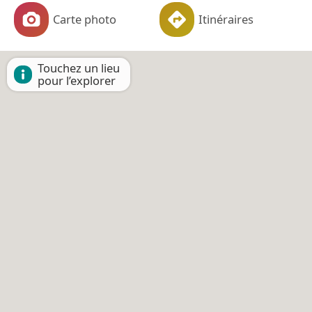
Carte photo
Itinéraires
Touchez un lieu
pour l’explorer