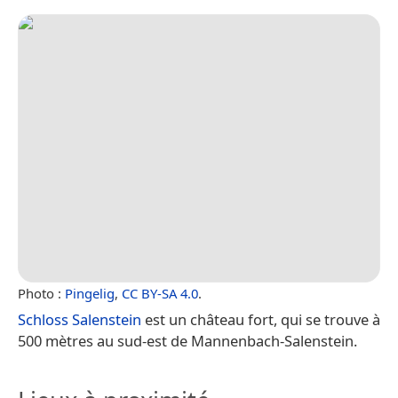
Photo :
Pingelig
,
CC BY-SA 4.0
.
Schloss Salenstein
est un château fort, qui se trouve à
500 mètres au sud-est de Mannenbach-Salenstein.