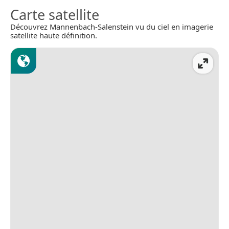
Carte satellite
Découvrez Mannenbach-Salenstein vu du ciel en imagerie
satellite haute définition.