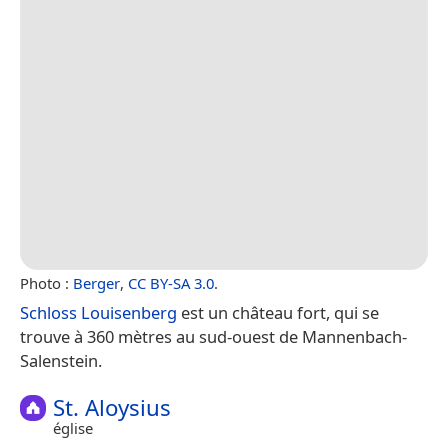
Photo :
Berger
,
CC BY-SA 3.0
.
Schloss Louisenberg
est un château fort, qui se
trouve à 360 mètres au sud-ouest de Mannenbach-
Salenstein.
St. Aloysius
église