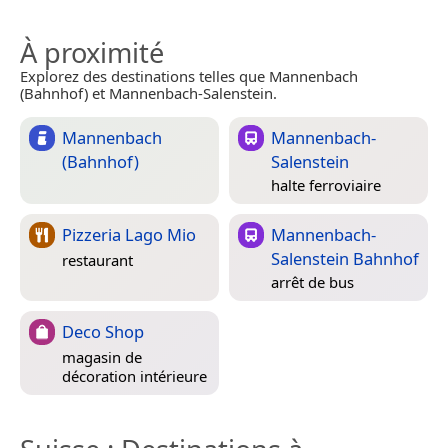
À proximité
Explorez des destinations telles que Mannenbach
(Bahnhof) et Mannenbach-Salenstein.
Mannenbach
Mannenbach-
(Bahnhof)
Salenstein
halte ferroviaire
Pizzeria Lago Mio
Mannenbach-
Salenstein Bahnhof
restaurant
arrêt de bus
Deco Shop
magasin de
décoration intérieure