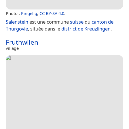
Photo :
Pingelig
,
CC BY-SA 4.0
.
Salenstein
est une commune
suisse
du
canton de
Thurgovie
, située dans le
district de Kreuzlingen
.
Fruthwilen
village