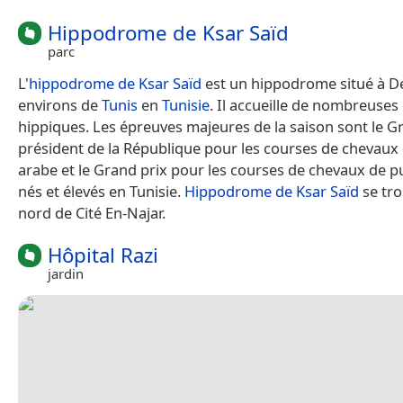
Hippodrome de Ksar Saïd
parc
L'
hippodrome de Ksar Saïd
est un hippodrome situé à D
environs de
Tunis
en
Tunisie
. Il accueille de nombreuses
hippiques. Les épreuves majeures de la saison sont le G
président de la République pour les courses de chevaux
arabe et le Grand prix pour les courses de chevaux de p
nés et élevés en Tunisie.
Hippodrome de Ksar Saïd
se tro
nord de Cité En-Najar.
Hôpital Razi
jardin