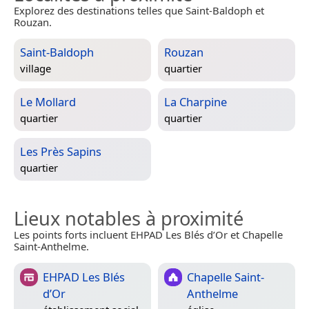
Explorez des destinations telles que Saint-Baldoph et
Rouzan.
Saint-Baldoph
Rouzan
village
quartier
Le Mollard
La Charpine
quartier
quartier
Les Près Sapins
quartier
Lieux notables à proximité
Les points forts incluent EHPAD Les Blés d’Or et Chapelle
Saint-Anthelme.
EHPAD Les Blés
Chapelle Saint-
d’Or
Anthelme