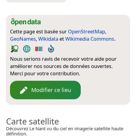
Cette page est basée sur
OpenStreetMap
,
GeoNames
,
Wikidata
et
Wikimedia Commons
.
Nous serions ravis de recevoir votre aide pour
améliorer nos sources de données ouvertes.
Merci pour votre contribution.
Modifier ce lieu
Carte satellite
Découvrez Le Nant vu du ciel en imagerie satellite haute
définition.