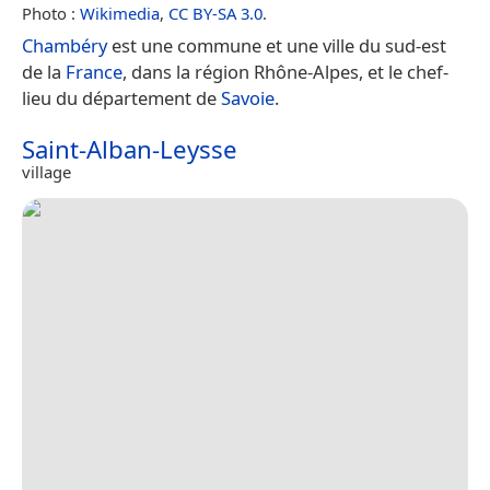
Photo :
Wikimedia
,
CC BY-SA 3.0
.
Chambéry
est une commune et une ville du sud-est
de la
France
, dans la région Rhône-Alpes, et le chef-
lieu du département de
Savoie
.
Saint-Alban-Leysse
village