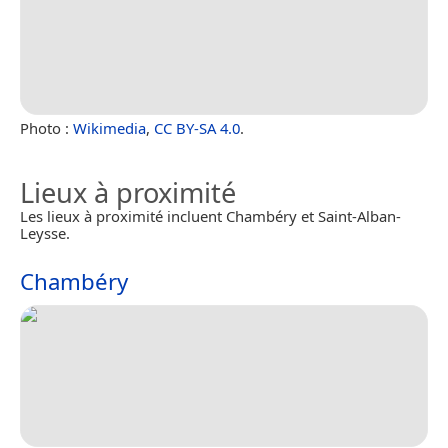
Photo :
Wikimedia
,
CC BY-SA 4.0
.
Lieux à proximité
Les lieux à proximité incluent Chambéry et Saint-Alban-
Leysse.
Chambéry