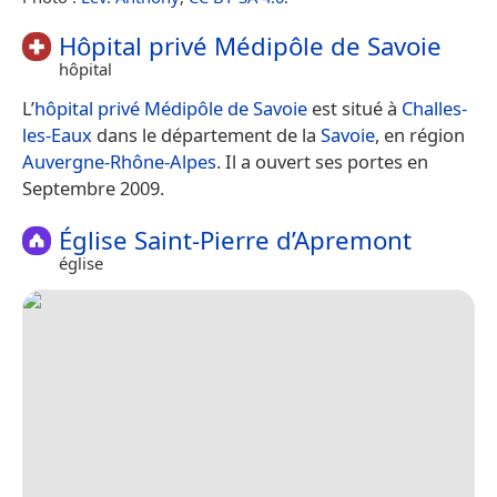
Hôpital privé Médipôle de Savoie
hôpital
L’
hôpital privé Médipôle de Savoie
est situé à
Challes-
les-Eaux
dans le département de la
Savoie
, en région
Auvergne-Rhône-Alpes
. Il a ouvert ses portes en
Septembre 2009.
Église Saint-Pierre d’Apremont
église