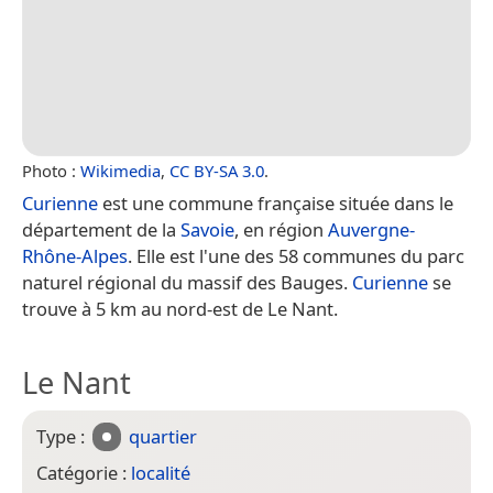
Photo :
Wikimedia
,
CC BY-SA 3.0
.
Curienne
est une commune française située dans le
département de la
Savoie
, en région
Auvergne-
Rhône-Alpes
. Elle est l'une des 58 communes du parc
naturel régional du massif des Bauges.
Curienne
se
trouve à 5 km au nord-est de Le Nant.
Le Nant
Type :
quartier
Catégorie :
localité