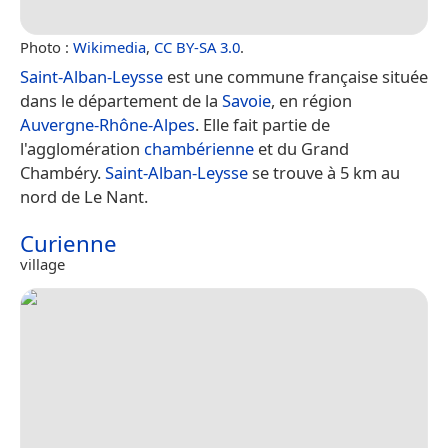
Photo :
Wikimedia
,
CC BY-SA 3.0
.
Saint-Alban-Leysse
est une commune française située
dans le département de la
Savoie
, en région
Auvergne-Rhône-Alpes
. Elle fait partie de
l'agglomération
chambérienne
et du Grand
Chambéry.
Saint-Alban-Leysse
se trouve à 5 km au
nord de Le Nant.
Curienne
village