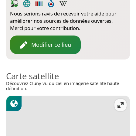
Nous serions ravis de recevoir votre aide pour
améliorer nos sources de données ouvertes.
Merci pour votre contribution.
Modifier ce lieu
Carte satellite
Découvrez Cluny vu du ciel en imagerie satellite haute
définition.