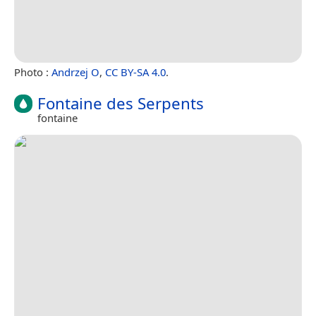
Photo :
Andrzej O
,
CC BY-SA 4.0
.
Fontaine des Serpents
fontaine