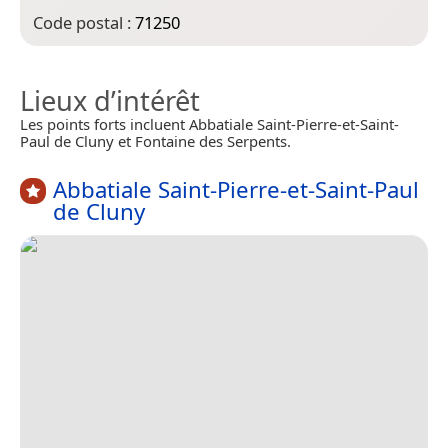
Code postal :
71250
Lieux d’intérêt
Les points forts incluent Abbatiale Saint-Pierre-et-Saint-
Paul de Cluny et Fontaine des Serpents.
Abbatiale Saint-Pierre-et-Saint-Paul
de Cluny