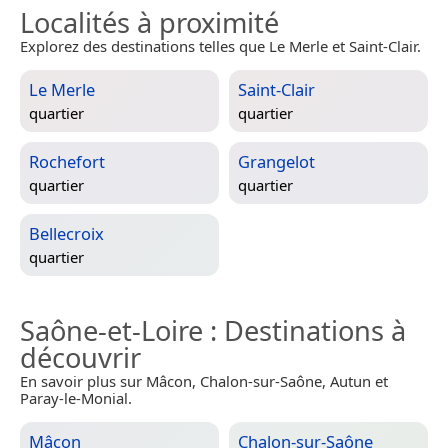
Localités à proximité
Explorez des destinations telles que Le Merle et Saint-Clair.
Le Merle
Saint-Clair
quartier
quartier
Rochefort
Grangelot
quartier
quartier
Bellecroix
quartier
Saône-et-Loire
: Destinations à
découvrir
En savoir plus sur Mâcon, Chalon-sur-Saône, Autun et
Paray-le-Monial.
Mâcon
Chalon-sur-Saône