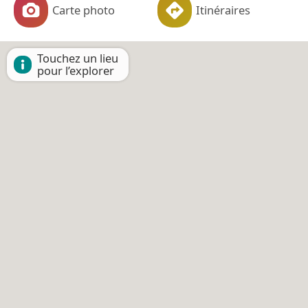
Carte photo
Itinéraires
Touchez un lieu
pour l’explorer