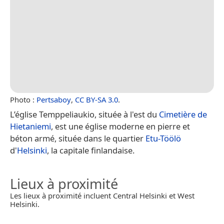
Photo :
Pertsaboy
,
CC BY-SA 3.0
.
L’église Temppeliaukio, située à l'est du
Cimetière de
Hietaniemi
, est une église moderne en pierre et
béton armé, située dans le quartier
Etu-Töölö
d'
Helsinki
, la capitale finlandaise.
Lieux à proximité
Les lieux à proximité incluent Central Helsinki et West
Helsinki.