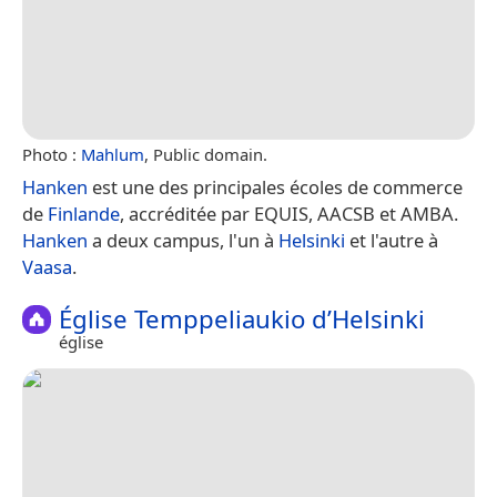
Photo :
Mahlum
, Public domain.
Hanken
est une des principales écoles de commerce
de
Finlande
, accréditée par EQUIS, AACSB et AMBA.
Hanken
a deux campus, l'un à
Helsinki
et l'autre à
Vaasa
.
Église Temppeliaukio d’Helsinki
église