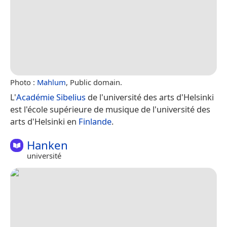
Photo :
Mahlum
, Public domain.
L'
Académie Sibelius
de l'université des arts d'Helsinki
est l'école supérieure de musique de l'université des
arts d'Helsinki en
Finlande
.
Hanken
université