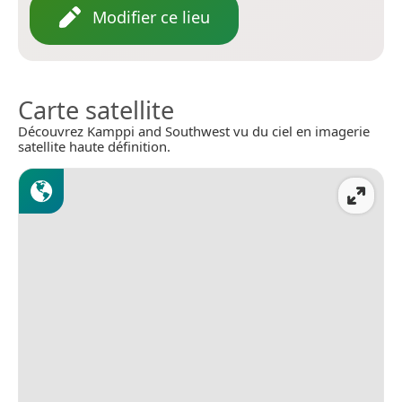
Modifier ce lieu
Carte satellite
Découvrez Kamppi and Southwest vu du ciel en imagerie
satellite haute définition.