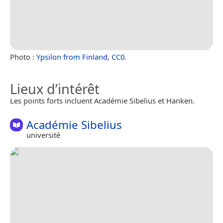
Photo :
Ypsilon from Finland
,
CC0
.
Lieux d’intérêt
Les points forts incluent Académie Sibelius et Hanken.
Académie Sibelius
université