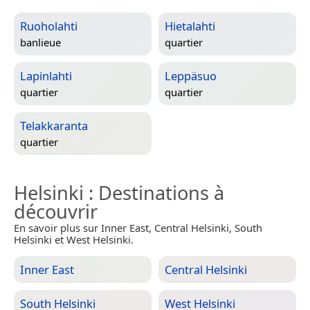
Ruoholahti
Hietalahti
banlieue
quartier
Lapinlahti
Leppäsuo
quartier
quartier
Telakkaranta
quartier
Helsinki
: Destinations à
découvrir
En savoir plus sur Inner East, Central Helsinki, South
Helsinki et West Helsinki.
Inner East
Central Helsinki
South Helsinki
West Helsinki