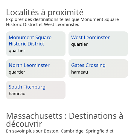
Localités à proximité
Explorez des destinations telles que Monument Square
Historic District et West Leominster.
Monument Square
West Leominster
Historic District
quartier
quartier
North Leominster
Gates Crossing
quartier
hameau
South Fitchburg
hameau
Massachusetts
: Destinations à
découvrir
En savoir plus sur Boston, Cambridge, Springfield et