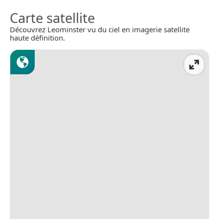
Carte satellite
Découvrez Leominster vu du ciel en imagerie satellite
haute définition.