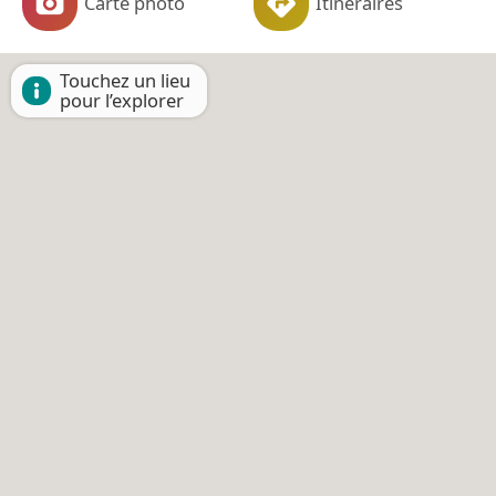
Carte photo
Itinéraires
Touchez un lieu
pour l’explorer