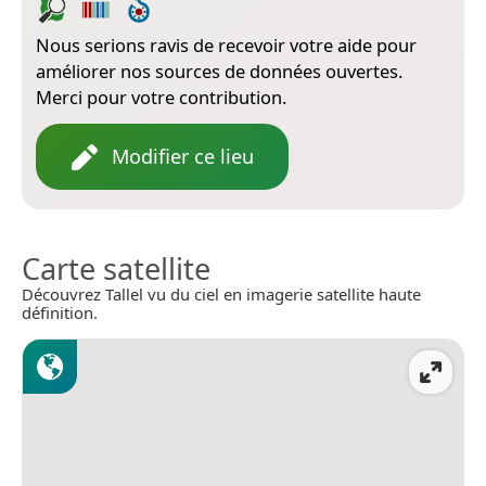
Nous serions ravis de recevoir votre aide pour
améliorer nos sources de données ouvertes.
Merci pour votre contribution.
Modifier ce lieu
Carte satellite
Découvrez Tallel vu du ciel en imagerie satellite haute
définition.