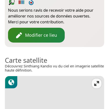
Nous serions ravis de recevoir votre aide pour
améliorer nos sources de données ouvertes.
Merci pour votre contribution.
Modifier ce lieu
Carte satellite
Découvrez Sinthiang Kandio vu du ciel en imagerie satellite
haute définition.