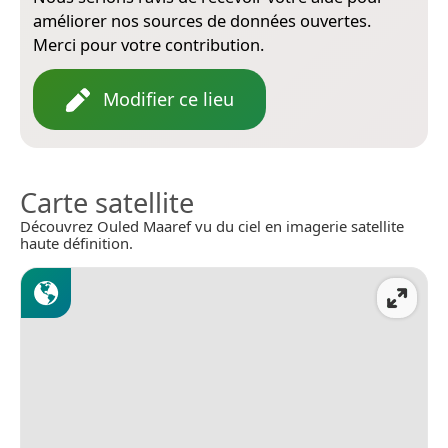
améliorer nos sources de données ouvertes.
Merci pour votre contribution.
Modifier ce lieu
Carte satellite
Découvrez Ouled Maaref vu du ciel en imagerie satellite
haute définition.