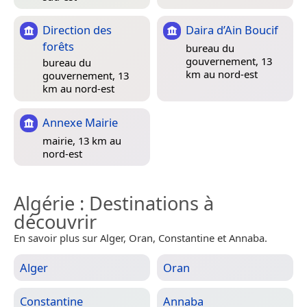
Direction des
Daira d’Ain Boucif
forêts
bureau du
gouvernement, 13
bureau du
km au nord-est
gouvernement, 13
km au nord-est
Annexe Mairie
mairie, 13 km au
nord-est
Algérie
: Destinations à
découvrir
En savoir plus sur Alger, Oran, Constantine et Annaba.
Alger
Oran
Constantine
Annaba