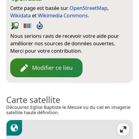
Cette page est basée sur
OpenStreetMap
,
Wikidata
et
Wikimedia Commons
.
Nous serions ravis de recevoir votre aide pour
améliorer nos sources de données ouvertes.
Merci pour votre contribution.
Modifier ce lieu
Carte satellite
Découvrez Eglise Baptiste le Messie vu du ciel en imagerie
satellite haute définition.