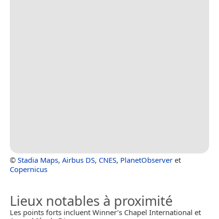
©
Stadia Maps
,
Airbus DS
,
CNES
,
PlanetObserver
et
Copernicus
Lieux notables à proximité
Les points forts incluent Winner’s Chapel International et