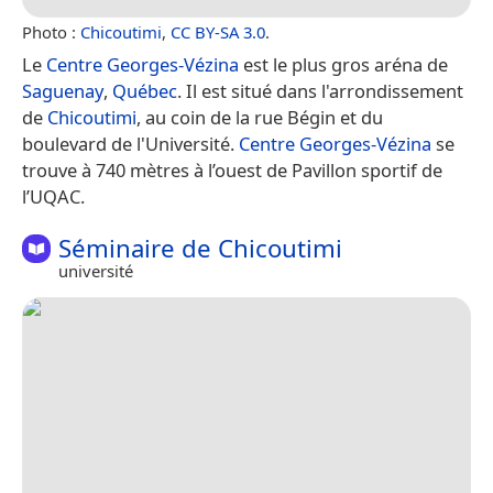
Photo :
Chicoutimi
,
CC BY-SA 3.0
.
Le
Centre Georges-Vézina
est le plus gros aréna de
Saguenay
,
Québec
. Il est situé dans l'arrondissement
de
Chicoutimi
, au coin de la rue Bégin et du
boulevard de l'Université.
Centre Georges-Vézina
se
trouve à 740 mètres à l’ouest de Pavillon sportif de
l’UQAC.
Séminaire de Chicoutimi
université