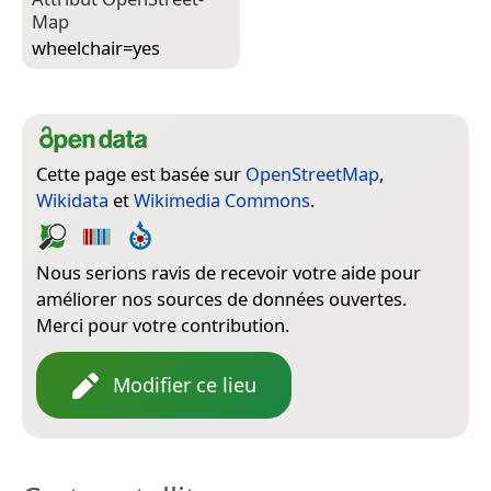
Map
wheelchair=­yes
Cette page est basée sur
OpenStreetMap
,
Wikidata
et
Wikimedia Commons
.
Nous serions ravis de recevoir votre aide pour
améliorer nos sources de données ouvertes.
Merci pour votre contribution.
Modifier ce lieu