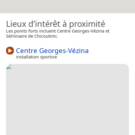
Lieux d’intérêt à proximité
Les points forts incluent Centre Georges-Vézina et
Séminaire de Chicoutimi.
Centre Georges-Vézina
installation sportive