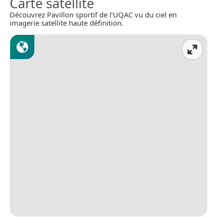
Carte satellite
Découvrez Pavillon sportif de l’UQAC vu du ciel en
imagerie satellite haute définition.