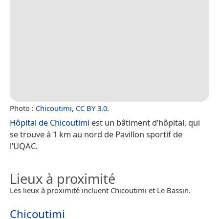
Photo :
Chicoutimi
,
CC BY 3.0
.
Hôpital de Chicoutimi
est un bâtiment d’hôpital, qui
se trouve à 1 km au nord de Pavillon sportif de
l’UQAC.
Lieux à proximité
Les lieux à proximité incluent Chicoutimi et Le Bassin.
Chicoutimi