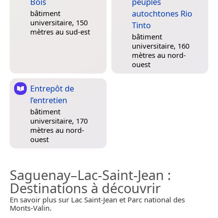
Bois
peuples
autochtones Rio
bâtiment
universitaire, 150
Tinto
mètres au sud-est
bâtiment
universitaire, 160
mètres au nord-
ouest
Entrepôt de
l’entretien
bâtiment
universitaire, 170
mètres au nord-
ouest
Saguenay–Lac-Saint-Jean
:
Destinations à découvrir
En savoir plus sur Lac Saint-Jean et Parc national des
Monts-Valin.