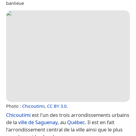
banlieue
Photo :
Chicoutimi
,
CC BY 3.0
.
Chicoutimi
est l'un des trois arrondissements urbains
de la
ville de Saguenay
, au
Québec
. Il est en fait
l'arrondissement central de la ville ainsi que le plus