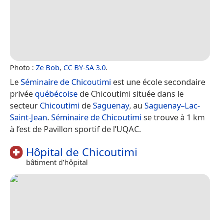
Photo :
Ze Bob
,
CC BY-SA 3.0
.
Le
Séminaire de Chicoutimi
est une école secondaire
privée
québécoise
de Chicoutimi située dans le
secteur
Chicoutimi
de
Saguenay
, au
Saguenay–Lac-
Saint-Jean
.
Séminaire de Chicoutimi
se trouve à 1 km
à l’est de Pavillon sportif de l’UQAC.
Hôpital de Chicoutimi
bâtiment d’hôpital