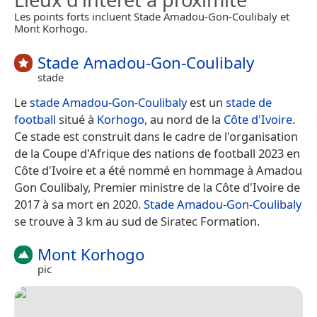
Les points forts incluent Stade Amadou-Gon-Coulibaly et
Mont Korhogo.
Stade Amadou-Gon-Coulibaly
stade
Le
stade Amadou-Gon-Coulibaly
est un
stade de
football
situé à
Korhogo
, au nord de la
Côte d'Ivoire
.
Ce stade est construit dans le cadre de l'organisation
de la Coupe d'Afrique des nations de football 2023 en
Côte d'Ivoire et a été nommé en hommage à Amadou
Gon Coulibaly, Premier ministre de la Côte d'Ivoire de
2017 à sa mort en 2020.
Stade Amadou-Gon-Coulibaly
se trouve à 3 km au sud de Siratec Formation.
Mont Korhogo
pic