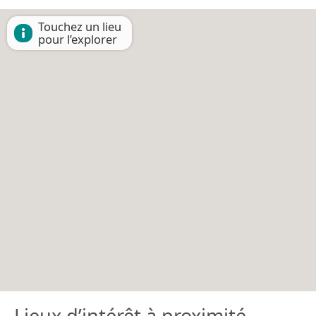
Touchez un lieu
pour l’explorer
Lieux d’intérêt à proximité