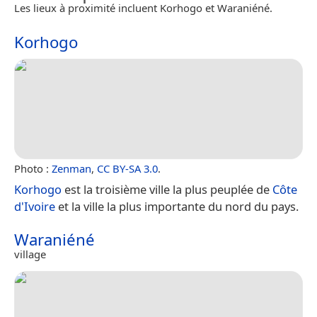
Les lieux à proximité incluent Korhogo et Waraniéné.
Korhogo
Photo :
Zenman
,
CC BY-SA 3.0
.
Korhogo
est la troisième ville la plus peuplée de
Côte
d'Ivoire
et la ville la plus importante du nord du pays.
Waraniéné
village