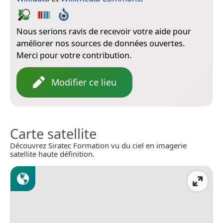
Nous serions ravis de recevoir votre aide pour
améliorer nos sources de données ouvertes.
Merci pour votre contribution.
Modifier ce lieu
Carte satellite
Découvrez Siratec Formation vu du ciel en imagerie
satellite haute définition.