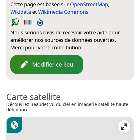
Cette page est basée sur
OpenStreetMap
,
Wikidata
et
Wikimedia Commons
.
Nous serions ravis de recevoir votre aide pour
améliorer nos sources de données ouvertes.
Merci pour votre contribution.
Modifier ce lieu
Carte satellite
Découvrez Beaudet vu du ciel en imagerie satellite haute
définition.