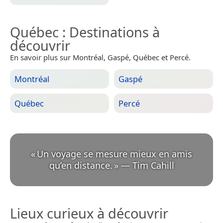
Québec
: Destinations à
découvrir
En savoir plus sur Montréal, Gaspé, Québec et Percé.
Montréal
Gaspé
Québec
Percé
«
Un voyage se mesure mieux en amis
qu’en distance.
»
—
Tim Cahill
Lieux curieux à découvrir