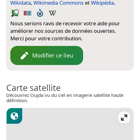
Wikidata
,
Wikimedia Commons
et
Wikipédia
.
Nous serions ravis de recevoir votre aide pour
améliorer nos sources de données ouvertes.
Merci pour votre contribution.
Modifier ce lieu
Carte satellite
Découvrez Oujda vu du ciel en imagerie satellite haute
définition.