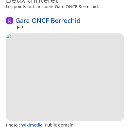
Les points forts incluent Gare ONCF Berrechid.
Gare ONCF Berrechid
gare
Photo :
Wikimedia
, Public domain.