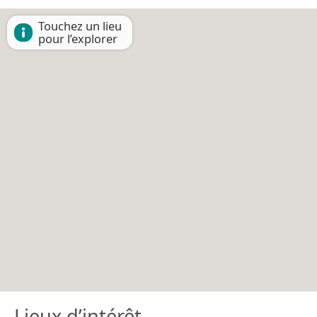
Touchez un lieu
pour l’explorer
Lieux d’intérêt