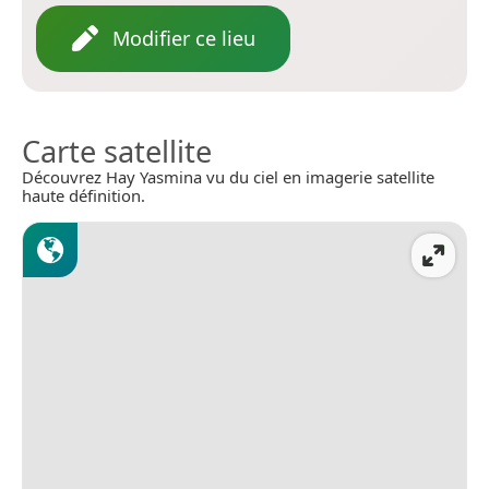
Modifier ce lieu
Carte satellite
Découvrez Hay Yasmina vu du ciel en imagerie satellite
haute définition.