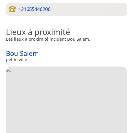
+21655446206
Lieux à proximité
Les lieux à proximité incluent Bou Salem.
Bou Salem
petite ville