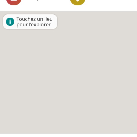
Touchez un lieu
pour l’explorer