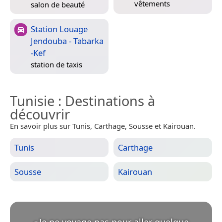
vêtements
salon de beauté
Station Louage
Jendouba - Tabarka
-Kef
station de taxis
Tunisie
: Destinations à
découvrir
En savoir plus sur Tunis, Carthage, Sousse et Kairouan.
Tunis
Carthage
Sousse
Kairouan