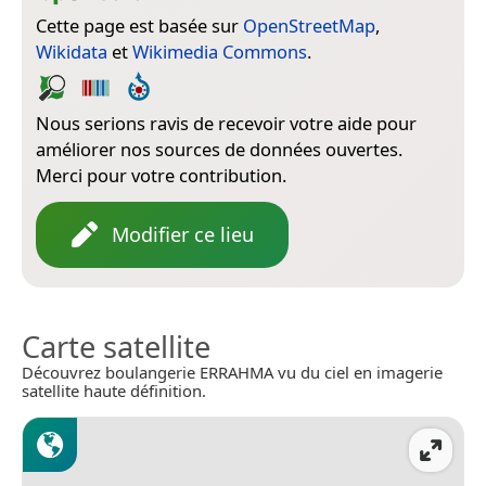
Cette page est basée sur
OpenStreetMap
,
Wikidata
et
Wikimedia Commons
.
Nous serions ravis de recevoir votre aide pour
améliorer nos sources de données ouvertes.
Merci pour votre contribution.
Modifier ce lieu
Carte satellite
Découvrez boulangerie ERRAHMA vu du ciel en imagerie
satellite haute définition.