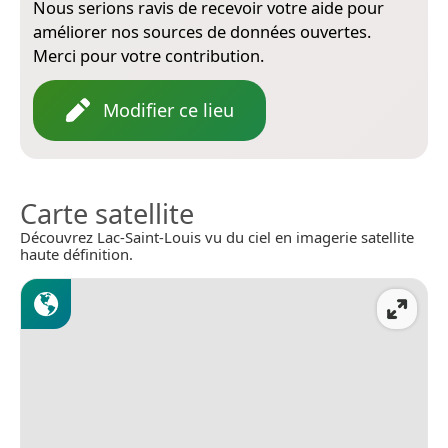
Nous serions ravis de recevoir votre aide pour
améliorer nos sources de données ouvertes.
Merci pour votre contribution.
Modifier ce lieu
Carte satellite
Découvrez Lac-Saint-Louis vu du ciel en imagerie satellite
haute définition.