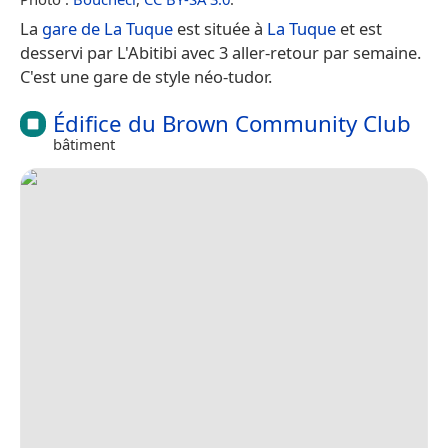
La
gare de La Tuque
est située à
La Tuque
et est
desservi par L'Abitibi avec 3 aller-retour par semaine.
C'est une gare de style néo-tudor.
Édifice du Brown Community Club
bâtiment