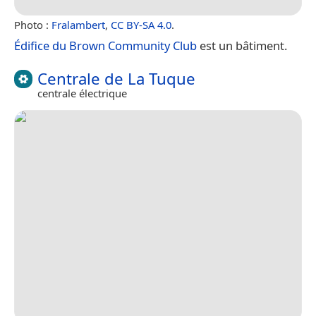
Photo :
Fralambert
,
CC BY-SA 4.0
.
Édifice du Brown Community Club
est un bâtiment.
Centrale de La Tuque
centrale électrique