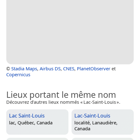
©
Stadia Maps
,
Airbus DS
,
CNES
,
PlanetObserver
et
Copernicus
Lieux portant le même nom
Découvrez d’autres lieux nommés « Lac-Saint-Louis ».
Lac Saint-Louis
Lac-Saint-Louis
lac,
Québec, Canada
localité,
Lanaudière,
Canada