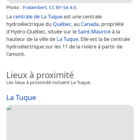
Photo :
Fralambert
,
CC BY-SA 4.0
.
La
centrale de La Tuque
est une centrale
hydroélectrique du
Québec
, au
Canada
, propriété
d'Hydro-Québec, située sur le
Saint-Maurice
à la
hauteur de la ville de
La Tuque
. Elle est la 6e centrale
hydroélectrique sur les 11 de la rivière à partir de
l'amont.
Lieux à proximité
Les lieux à proximité incluent La Tuque.
La Tuque