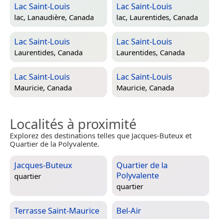
Lac Saint-Louis
Lac Saint-Louis
lac,
Lanaudière, Canada
lac,
Laurentides, Canada
Lac Saint-Louis
Lac Saint-Louis
Laurentides, Canada
Laurentides, Canada
Lac Saint-Louis
Lac Saint-Louis
Mauricie, Canada
Mauricie, Canada
Localités à proximité
Explorez des destinations telles que Jacques-Buteux et
Quartier de la Polyvalente.
Jacques-Buteux
Quartier de la
Polyvalente
quartier
quartier
Terrasse Saint-Maurice
Bel-Air