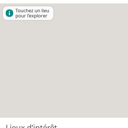
Touchez un lieu
pour l’explorer
Lieux d’intérêt