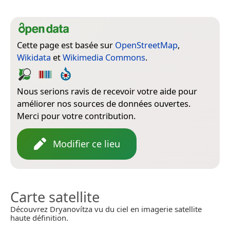
Cette page est basée sur
OpenStreetMap
,
Wikidata
et
Wikimedia Commons
.
Nous serions ravis de recevoir votre aide pour
améliorer nos sources de données ouvertes.
Merci pour votre contribution.
Modifier ce lieu
Carte satellite
Découvrez Dryanovítza vu du ciel en imagerie satellite
haute définition.