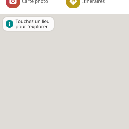
Carte photo
Itinéraires
Touchez un lieu
pour l’explorer