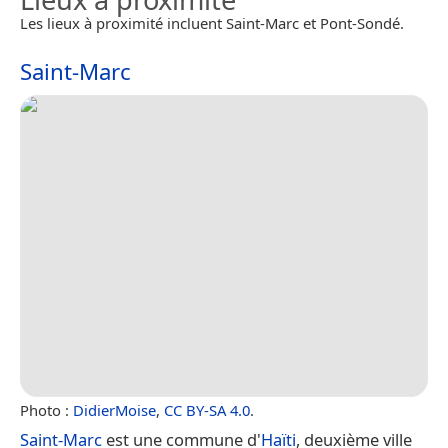
Les lieux à proximité incluent Saint-Marc et Pont-Sondé.
Saint-Marc
Photo :
DidierMoise
,
CC BY-SA 4.0
.
Saint-Marc
est une commune d'
Haïti
, deuxième ville