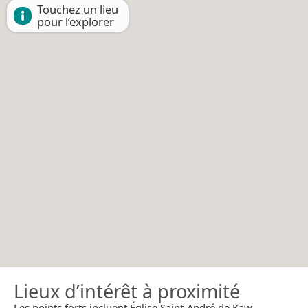
Touchez un lieu
pour l’explorer
Lieux d’intérêt à proximité
Les points forts incluent Église Saint-André de Kaw.