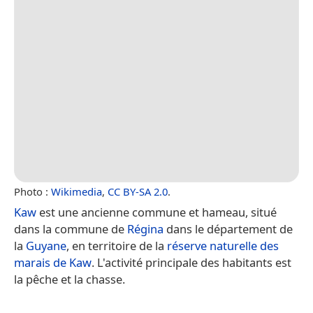
Photo :
Wikimedia
,
CC BY-SA 2.0
.
Kaw
est une ancienne commune et hameau, situé
dans la commune de
Régina
dans le département de
la
Guyane
, en territoire de la
réserve naturelle des
marais de Kaw
. L'activité principale des habitants est
la pêche et la chasse.