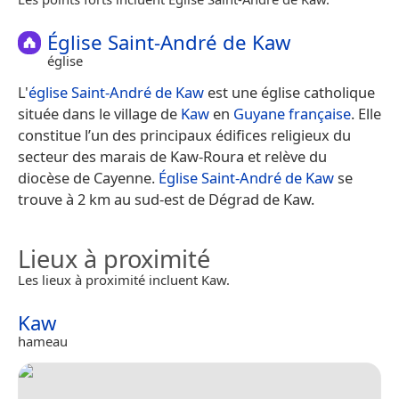
Église Saint-André de Kaw
église
L'
église Saint-André de Kaw
est une église catholique
située dans le village de
Kaw
en
Guyane française
. Elle
constitue l’un des principaux édifices religieux du
secteur des marais de Kaw-Roura et relève du
diocèse de Cayenne.
Église Saint-André de Kaw
se
trouve à 2 km au sud-est de Dégrad de Kaw.
Lieux à proximité
Les lieux à proximité incluent Kaw.
Kaw
hameau