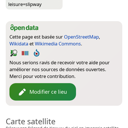
leisure=­slipway
Cette page est basée sur
OpenStreetMap
,
Wikidata
et
Wikimedia Commons
.
Nous serions ravis de recevoir votre aide pour
améliorer nos sources de données ouvertes.
Merci pour votre contribution.
Modifier ce lieu
Carte satellite