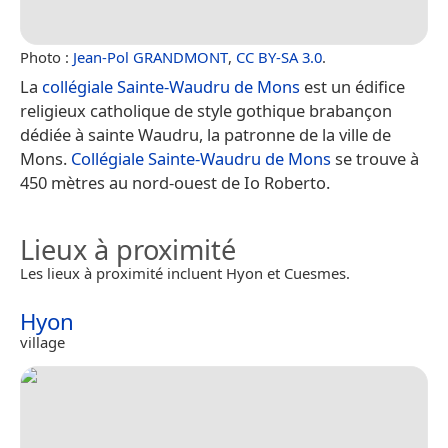
Photo :
Jean-Pol GRANDMONT
,
CC BY-SA 3.0
.
La
collégiale Sainte-Waudru de Mons
est un édifice
religieux catholique de style gothique brabançon
dédiée à sainte Waudru, la patronne de la ville de
Mons.
Collégiale Sainte-Waudru de Mons
se trouve à
450 mètres au nord-ouest de Io Roberto.
Lieux à proximité
Les lieux à proximité incluent Hyon et Cuesmes.
Hyon
village