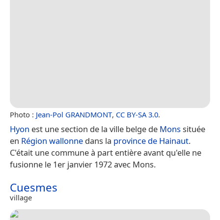
Photo :
Jean-Pol GRANDMONT
,
CC BY-SA 3.0
.
Hyon
est une section de la ville belge de
Mons
située
en
Région wallonne
dans la
province de Hainaut
.
C'était une commune à part entière avant qu'elle ne
fusionne le 1er janvier 1972 avec Mons.
Cuesmes
village