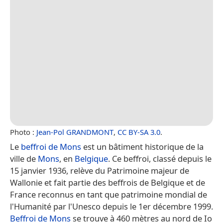
Photo :
Jean-Pol GRANDMONT
,
CC BY-SA 3.0
.
Le
beffroi de Mons
est un bâtiment historique de la
ville de
Mons
, en
Belgique
. Ce beffroi, classé depuis le
15 janvier 1936, relève du Patrimoine majeur de
Wallonie et fait partie des beffrois de Belgique et de
France reconnus en tant que patrimoine mondial de
l'Humanité par l'Unesco depuis le 1er décembre 1999.
Beffroi de Mons
se trouve à 460 mètres au nord de Io