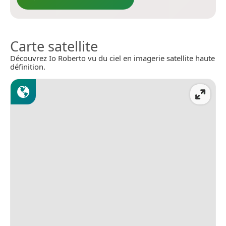
Carte satellite
Découvrez Io Roberto vu du ciel en imagerie satellite haute
définition.