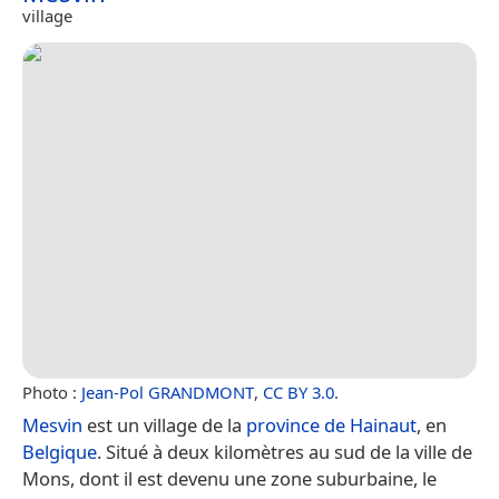
village
Photo :
Jean-Pol GRANDMONT
,
CC BY 3.0
.
Mesvin
est un village de la
province de Hainaut
, en
Belgique
. Situé à deux kilomètres au sud de la ville de
Mons, dont il est devenu une zone suburbaine, le