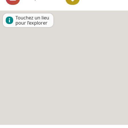
Touchez un lieu
pour l’explorer