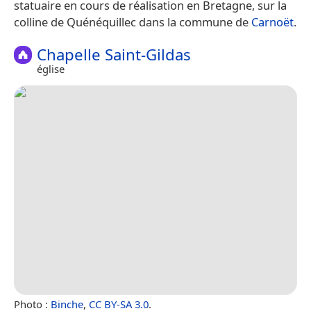
statuaire en cours de réalisation en Bretagne, sur la
colline de Quénéquillec dans la commune de
Carnoët
.
Chapelle Saint-Gildas
église
Photo :
Binche
,
CC BY-SA 3.0
.