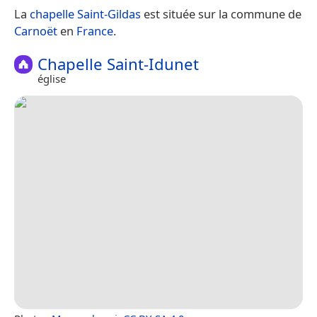
La
chapelle Saint-Gildas
est située sur la commune de
Carnoët
en
France
.
Chapelle Saint-Idunet
église