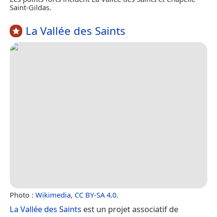
Saint-Gildas.
La Vallée des Saints
Photo :
Wikimedia
,
CC BY-SA 4.0
.
La Vallée des Saints
est un projet associatif de