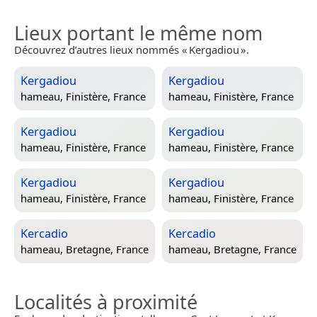
Lieux portant le même nom
Découvrez d’autres lieux nommés « Kergadiou ».
Kergadiou
Kergadiou
hameau,
Finistère, France
hameau,
Finistère, France
Kergadiou
Kergadiou
hameau,
Finistère, France
hameau,
Finistère, France
Kergadiou
Kergadiou
hameau,
Finistère, France
hameau,
Finistère, France
Kercadio
Kercadio
hameau,
Bretagne, France
hameau,
Bretagne, France
Localités à proximité