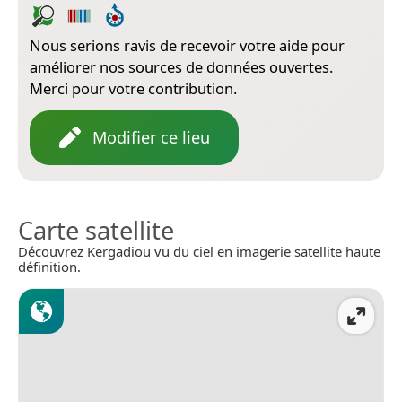
Nous serions ravis de recevoir votre aide pour
améliorer nos sources de données ouvertes.
Merci pour votre contribution.
Modifier ce lieu
Carte satellite
Découvrez Kergadiou vu du ciel en imagerie satellite haute
définition.