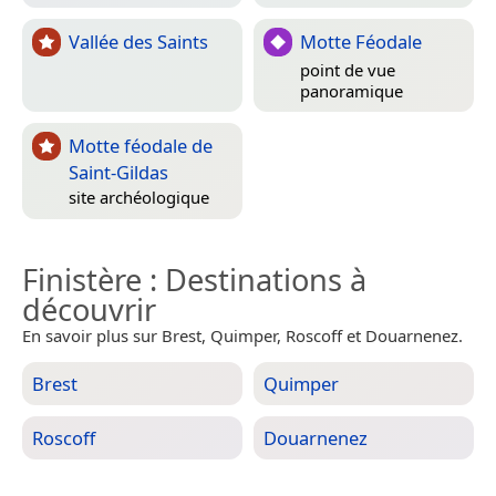
Vallée des Saints
Motte Féodale
point de vue
panoramique
Motte féodale de
Saint-Gildas
site archéologique
Finistère
: Destinations à
découvrir
En savoir plus sur Brest, Quimper, Roscoff et Douarnenez.
Brest
Quimper
Roscoff
Douarnenez