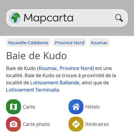
Nouvelle-Calédonie
Province Nord
Koumac
Baie de Kudo
Baie de Kudo (
Koumac
,
Province Nord
) est une
localité. Baie de Kudo se trouve à proximité de la
localité de
Lotissement Ballande
, ainsi que de
Lotissement Terminalia
.
Carte
Hôtels
Carte photo
Itinéraires