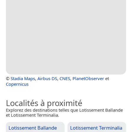
©
Stadia Maps
,
Airbus DS
,
CNES
,
PlanetObserver
et
Copernicus
Localités à proximité
Explorez des destinations telles que Lotissement Ballande
et Lotissement Terminalia.
Lotissement Ballande
Lotissement Terminalia