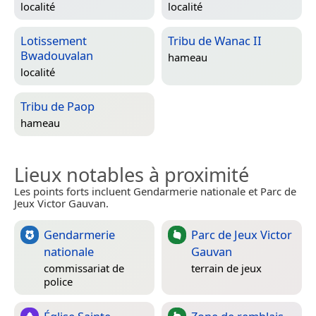
localité
localité
Lotissement
Tribu de Wanac II
Bwadouvalan
hameau
localité
Tribu de Paop
hameau
Lieux notables à proximité
Les points forts incluent Gendarmerie nationale et Parc de
Jeux Victor Gauvan.
Gendarmerie
Parc de Jeux Victor
nationale
Gauvan
commissariat de
terrain de jeux
police