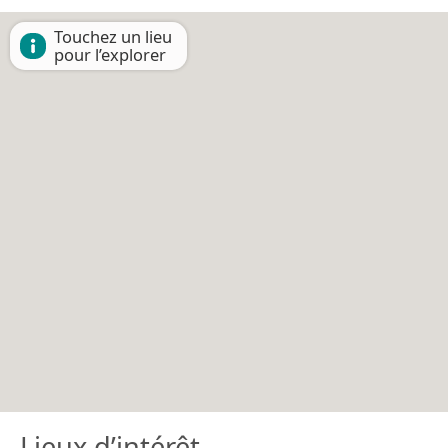
Touchez un lieu
pour l’explorer
Lieux d’intérêt