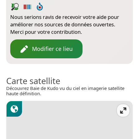
Nous serions ravis de recevoir votre aide pour
améliorer nos sources de données ouvertes.
Merci pour votre contribution.
Modifier ce lieu
Carte satellite
Découvrez Baie de Kudo vu du ciel en imagerie satellite
haute définition.