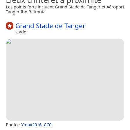
Les points forts incluent Grand Stade de Tanger et Aéroport
Tanger Ibn Battouta.
Grand Stade de Tanger
stade
Photo :
Ymax2016
,
CC0
.