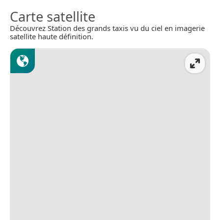
Carte satellite
Découvrez Station des grands taxis vu du ciel en imagerie
satellite haute définition.