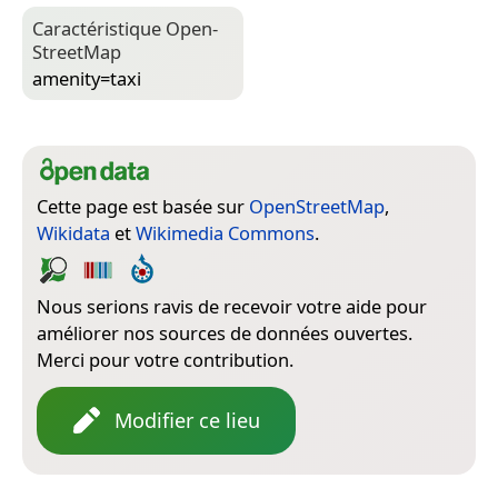
Caractéristique Open­
Street­Map
amenity=­taxi
Cette page est basée sur
OpenStreetMap
,
Wikidata
et
Wikimedia Commons
.
Nous serions ravis de recevoir votre aide pour
améliorer nos sources de données ouvertes.
Merci pour votre contribution.
Modifier ce lieu