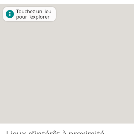
Touchez un lieu
pour l’explorer
Lieux d’intérêt à proximité