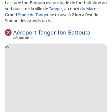
Le stade Ibn-Batouta est un
stade
de football situé au
sud-ouest de la ville de
Tanger
, au nord du
Maroc
.
Grand Stade de Tanger
se trouve à 2 km à l’est de
Station des grands taxis.
Aéroport Tanger Ibn Battouta
aérodrome