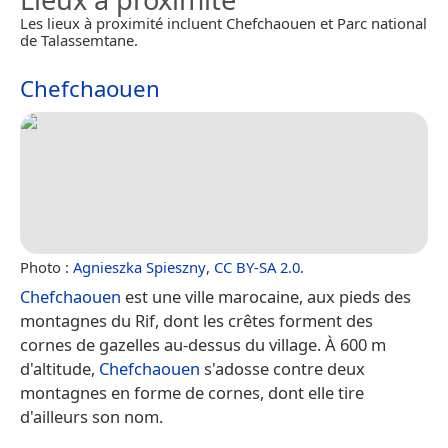
Les lieux à proximité incluent Chefchaouen et Parc national
de Talassemtane.
Chefchaouen
Photo :
Agnieszka Spieszny
,
CC BY-SA 2.0
.
Chefchaouen
est une ville marocaine, aux pieds des
montagnes du Rif, dont les crêtes forment des
cornes de gazelles au-dessus du village. À 600 m
d'altitude,
Chefchaouen
s'adosse contre deux
montagnes en forme de cornes, dont elle tire
d'ailleurs son nom.