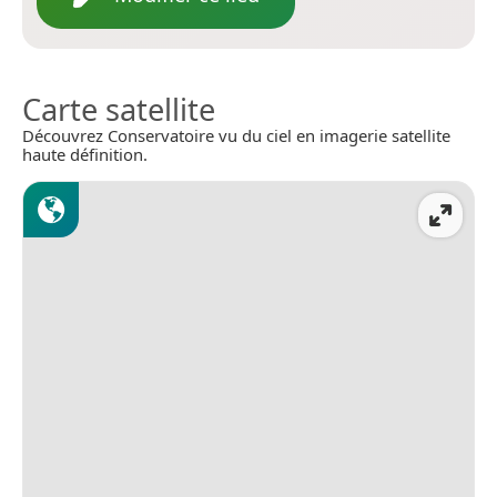
Carte satellite
Découvrez Conservatoire vu du ciel en imagerie satellite
haute définition.