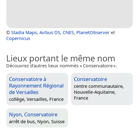
©
Stadia Maps
,
Airbus DS
,
CNES
,
PlanetObserver
et
Copernicus
Lieux portant le même nom
Découvrez d’autres lieux nommés « Conservatoire ».
Conservatoire à
Conservatoire
Rayonnement Régional
centre communautaire,
de Versailles
Nouvelle-Aquitaine,
France
collège,
Versailles, France
Nyon, Conservatoire
arrêt de bus,
Nyon, Suisse