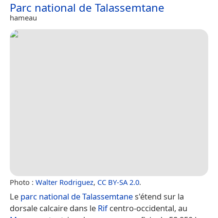
Parc national de Talassemtane
hameau
Photo :
Walter Rodriguez
,
CC BY-SA 2.0
.
Le
parc national de Talassemtane
s'étend sur la
dorsale calcaire dans le
Rif
centro-occidental, au