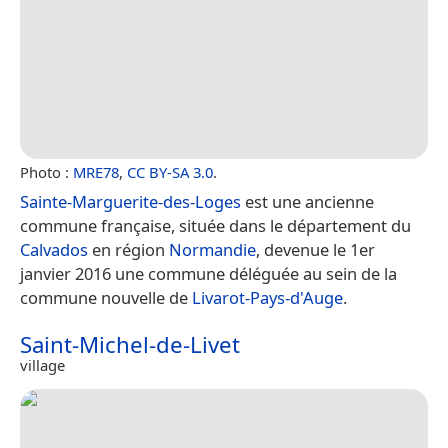
Photo :
MRE78
,
CC BY-SA 3.0
.
Sainte-Marguerite-des-Loges
est une ancienne
commune française, située dans le département du
Calvados
en région
Normandie
, devenue le 1er
janvier 2016 une commune déléguée au sein de la
commune nouvelle de
Livarot-Pays-d'Auge
.
Saint-Michel-de-Livet
village