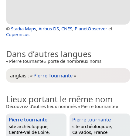
©
Stadia Maps
,
Airbus DS
,
CNES
,
PlanetObserver
et
Copernicus
Dans d’autres langues
« Pierre tournante » porte de nombreux noms.
anglais :
«
Pierre Tournante
»
Lieux portant le même nom
Découvrez d’autres lieux nommés « Pierre tournante ».
Pierre tournante
Pierre tournante
site archéologique,
site archéologique,
Centre-Val de Loire,
Calvados, France