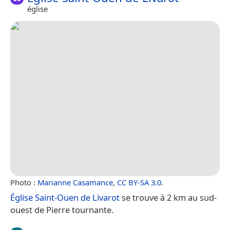
église
Photo :
Marianne Casamance
,
CC BY-SA 3.0
.
Église Saint-Ouen de Livarot
se trouve à 2 km au sud-
ouest de Pierre tournante.