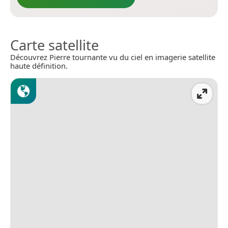
Carte satellite
Découvrez Pierre tournante vu du ciel en imagerie satellite
haute définition.