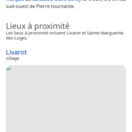
sud-ouest de Pierre tournante.
Lieux à proximité
Les lieux à proximité incluent Livarot et Sainte-Marguerite-
des-Loges.
Livarot
village