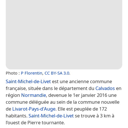
Photo :
P Florentin
,
CC BY-SA 3.0
.
Saint-Michel-de-Livet
est une ancienne commune
française, située dans le département du
Calvados
en
région
Normandie
, devenue le 1er janvier 2016 une
commune déléguée au sein de la commune nouvelle
de
Livarot-Pays-d'Auge
. Elle est peuplée de 172
habitants.
Saint-Michel-de-Livet
se trouve à 3 km à
l’ouest de Pierre tournante.