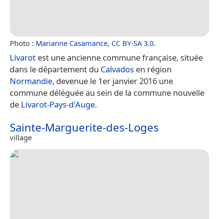
Photo :
Marianne Casamance
,
CC BY-SA 3.0
.
Livarot
est une ancienne commune française, située
dans le département du
Calvados
en région
Normandie
, devenue le 1er janvier 2016 une
commune déléguée au sein de la commune nouvelle
de
Livarot-Pays-d'Auge
.
Sainte-Marguerite-des-Loges
village