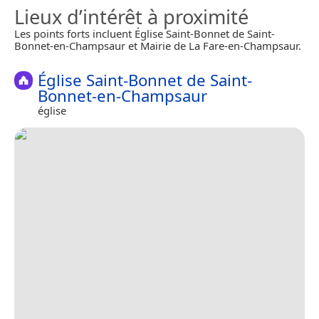
Lieux d’intérêt à proximité
Les points forts incluent Église Saint-Bonnet de Saint-
Bonnet-en-Champsaur et Mairie de La Fare-en-Champsaur.
Église Saint-Bonnet de Saint-
Bonnet-en-Champsaur
église