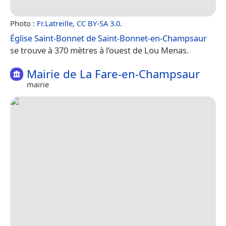
Photo :
Fr.Latreille
,
CC BY-SA 3.0
.
Église Saint-Bonnet de Saint-Bonnet-en-Champsaur
se trouve à 370 mètres à l’ouest de Lou Menas.
Mairie de La Fare-en-Champsaur
mairie