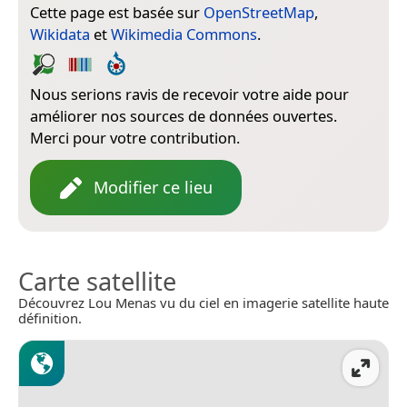
Cette page est basée sur
OpenStreetMap
,
Wikidata
et
Wikimedia Commons
.
Nous serions ravis de recevoir votre aide pour
améliorer nos sources de données ouvertes.
Merci pour votre contribution.
Modifier ce lieu
Carte satellite
Découvrez Lou Menas vu du ciel en imagerie satellite haute
définition.