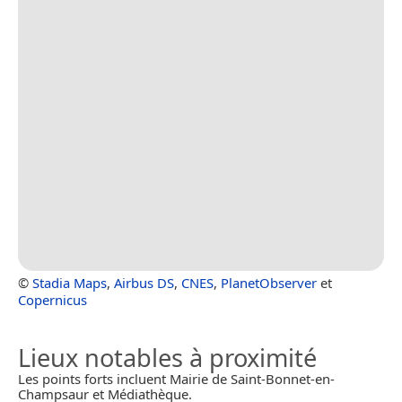
©
Stadia Maps
,
Airbus DS
,
CNES
,
PlanetObserver
et
Copernicus
Lieux notables à proximité
Les points forts incluent Mairie de Saint-Bonnet-en-
Champsaur et Médiathèque.