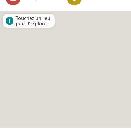
Touchez un lieu
pour l’explorer