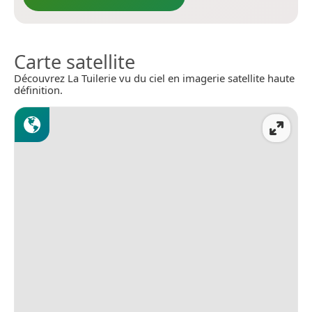
Carte satellite
Découvrez La Tuilerie vu du ciel en imagerie satellite haute
définition.