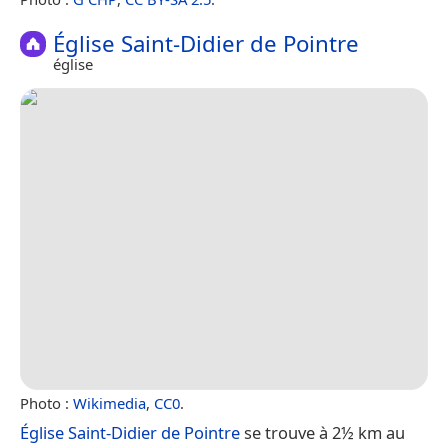
Église Saint-Didier de Pointre
église
Photo :
Wikimedia
,
CC0
.
Église Saint-Didier de Pointre
se trouve à 2½ km au