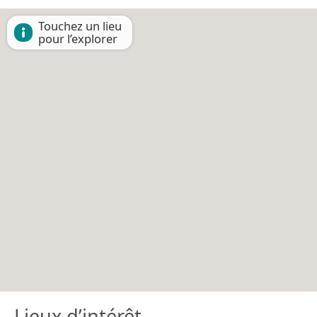
Touchez un lieu
pour l’explorer
Lieux d’intérêt