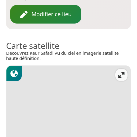
Modifier ce lieu
Carte satellite
Découvrez Keur Safadi vu du ciel en imagerie satellite
haute définition.