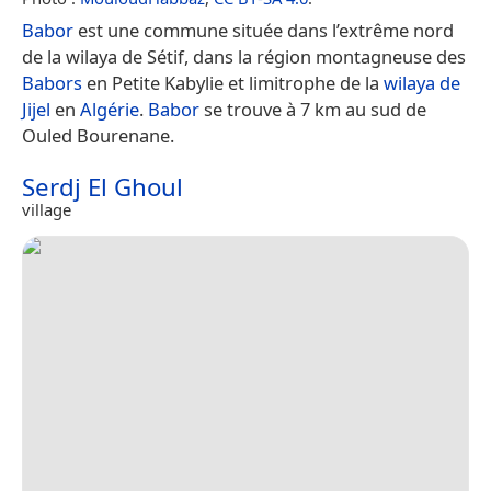
Babor
est une commune située dans l’extrême nord
de la wilaya de Sétif, dans la région montagneuse des
Babors
en Petite Kabylie et limitrophe de la
wilaya de
Jijel
en
Algérie
.
Babor
se trouve à 7 km au sud de
Ouled Bourenane.
Serdj El Ghoul
village