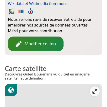
Wikidata
et
Wikimedia Commons
.
Nous serions ravis de recevoir votre aide pour
améliorer nos sources de données ouvertes.
Merci pour votre contribution.
Modifier ce lieu
Carte satellite
Découvrez Ouled Bourenane vu du ciel en imagerie
satellite haute définition.