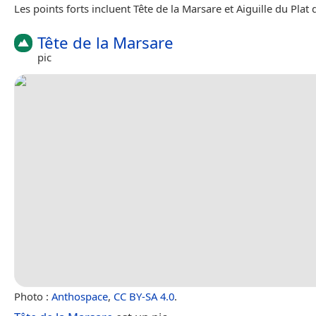
Les points forts incluent Tête de la Marsare et Aiguille du Plat d
Tête de la Marsare
pic
Photo :
Anthospace
,
CC BY-SA 4.0
.