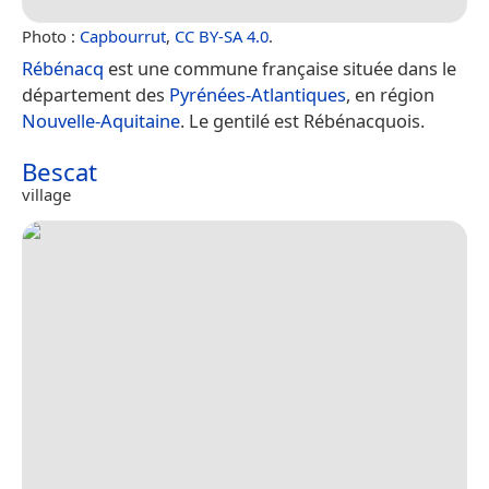
Photo :
Capbourrut
,
CC BY-SA 4.0
.
Rébénacq
est une commune française située dans le
département des
Pyrénées-Atlantiques
, en région
Nouvelle-Aquitaine
. Le gentilé est Rébénacquois.
Bescat
village