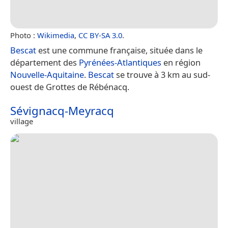
Photo :
Wikimedia
,
CC BY-SA 3.0
.
Bescat
est une commune française, située dans le
département des
Pyrénées-Atlantiques
en région
Nouvelle-Aquitaine
.
Bescat
se trouve à 3 km au sud-
ouest de Grottes de Rébénacq.
Sévignacq-Meyracq
village