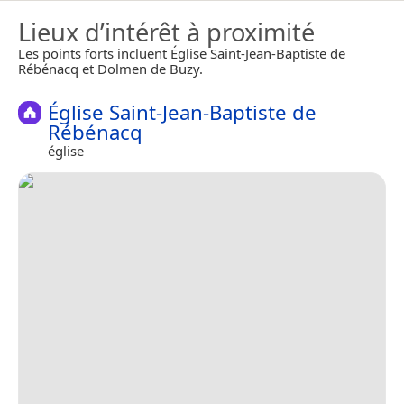
Lieux d’intérêt à proximité
Les points forts incluent Église Saint-Jean-Baptiste de
Rébénacq et Dolmen de Buzy.
Église Saint-Jean-Baptiste de
Rébénacq
église