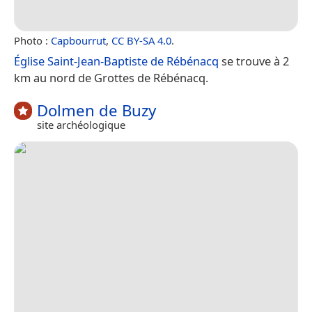
Photo :
Capbourrut
,
CC BY-SA 4.0
.
Église Saint-Jean-Baptiste de Rébénacq
se trouve à 2
km au nord de Grottes de Rébénacq.
Dolmen de Buzy
site archéologique