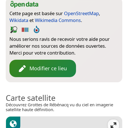
Cette page est basée sur
OpenStreetMap
,
Wikidata
et
Wikimedia Commons
.
Nous serions ravis de recevoir votre aide pour
améliorer nos sources de données ouvertes.
Merci pour votre contribution.
Modifier ce lieu
Carte satellite
Découvrez Grottes de Rébénacq vu du ciel en imagerie
satellite haute définition.