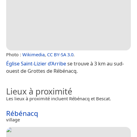
Photo :
Wikimedia
,
CC BY-SA 3.0
.
Église Saint-Lizier d’Arribe
se trouve à 3 km au sud-
ouest de Grottes de Rébénacq.
Lieux à proximité
Les lieux à proximité incluent Rébénacq et Bescat.
Rébénacq
village