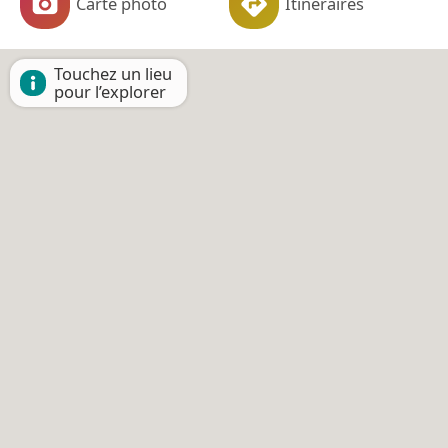
Carte photo
Itinéraires
Touchez un lieu
pour l’explorer