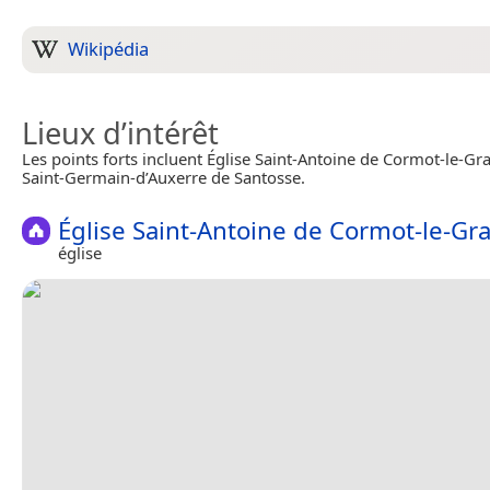
Wikipédia
Lieux d’intérêt
Les points forts incluent Église Saint-Antoine de Cormot-le-Gra
Saint-Germain-d’Auxerre de Santosse.
Église Saint-Antoine de Cormot-le-Gr
église