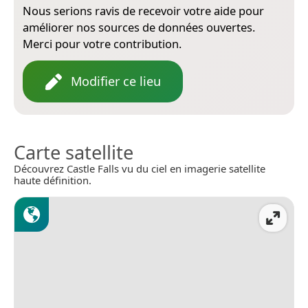
Nous serions ravis de recevoir votre aide pour
améliorer nos sources de données ouvertes.
Merci pour votre contribution.
Modifier ce lieu
Carte satellite
Découvrez Castle Falls vu du ciel en imagerie satellite
haute définition.