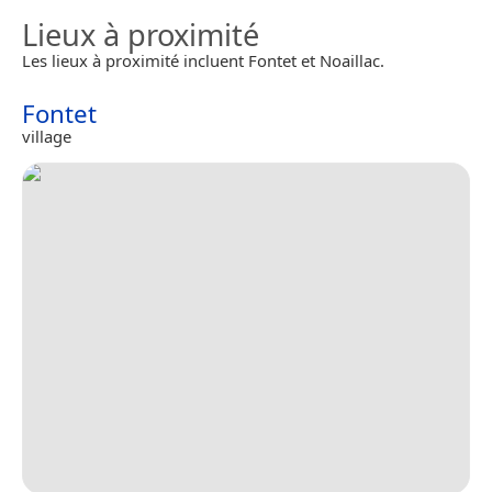
Lieux à proximité
Les lieux à proximité incluent Fontet et Noaillac.
Fontet
village