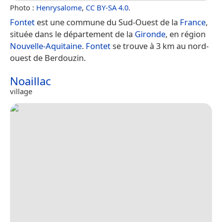
Photo :
Henrysalome
,
CC BY-SA 4.0
.
Fontet
est une commune du Sud-Ouest de la
France
,
située dans le département de la
Gironde
, en région
Nouvelle-Aquitaine
.
Fontet
se trouve à 3 km au nord-
ouest de Berdouzin.
Noaillac
village