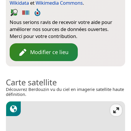
Wikidata
et
Wikimedia Commons
.
Nous serions ravis de recevoir votre aide pour
améliorer nos sources de données ouvertes.
Merci pour votre contribution.
Modifier ce lieu
Carte satellite
Découvrez Berdouzin vu du ciel en imagerie satellite haute
définition.