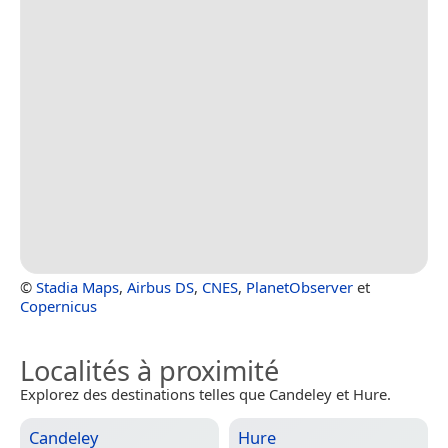
©
Stadia Maps
,
Airbus DS
,
CNES
,
PlanetObserver
et
Copernicus
Localités à proximité
Explorez des destinations telles que Candeley et Hure.
Candeley
Hure