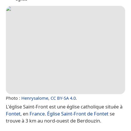
Photo :
Henrysalome
,
CC BY-SA 4.0
.
L'église Saint-Front est une église catholique située à
Fontet
, en
France
.
Église Saint-Front de Fontet
se
trouve à 3 km au nord-ouest de Berdouzin.