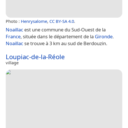
Photo :
Henrysalome
,
CC BY-SA 4.0
.
Noaillac
est une commune du Sud-Ouest de la
France
, située dans le département de la
Gironde
.
Noaillac
se trouve à 3 km au sud de Berdouzin.
Loupiac-de-la-Réole
village