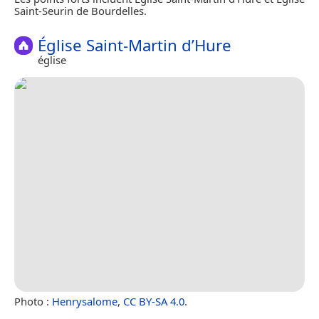
Saint-Seurin de Bourdelles.
Église Saint-Martin d’Hure
église
Photo :
Henrysalome
,
CC BY-SA 4.0
.