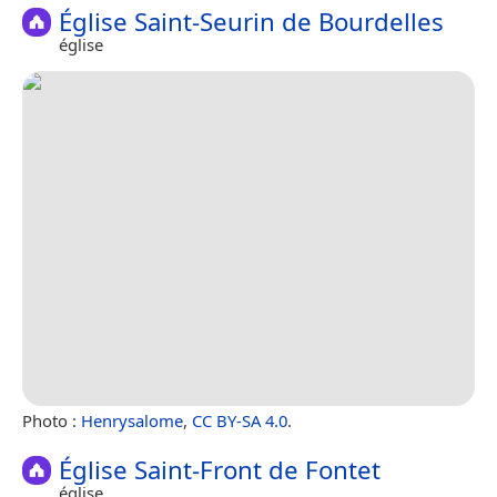
Église Saint-Seurin de Bourdelles
église
Photo :
Henrysalome
,
CC BY-SA 4.0
.
Église Saint-Front de Fontet
église