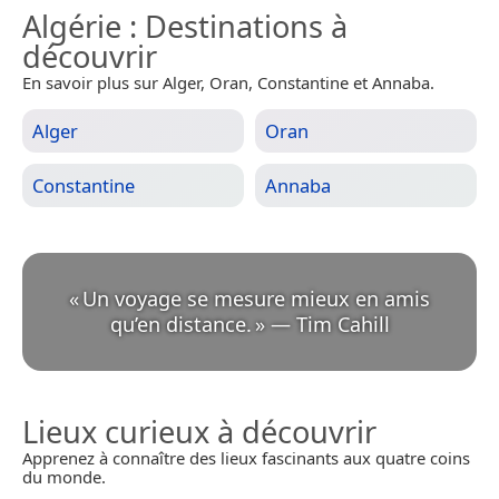
Algérie
: Destinations à
découvrir
En savoir plus sur Alger, Oran, Constantine et Annaba.
Alger
Oran
Constantine
Annaba
«
Un voyage se mesure mieux en amis
qu’en distance.
»
—
Tim Cahill
Lieux curieux à découvrir
Apprenez à connaître des lieux fascinants aux quatre coins
du monde.