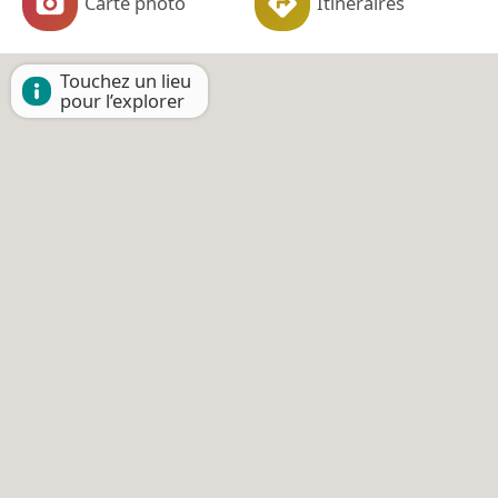
Carte photo
Itinéraires
Touchez un lieu
pour l’explorer