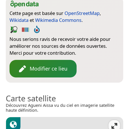
Cette page est basée sur
OpenStreetMap
,
Wikidata
et
Wikimedia Commons
.
Nous serions ravis de recevoir votre aide pour
améliorer nos sources de données ouvertes.
Merci pour votre contribution.
Modifier ce lieu
Carte satellite
Découvrez Agueni Aissa vu du ciel en imagerie satellite
haute définition.