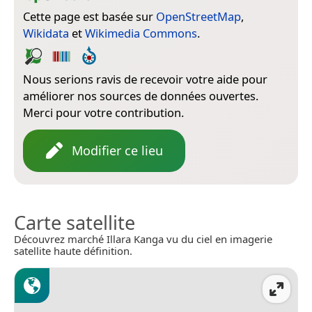
Cette page est basée sur
OpenStreetMap
,
Wikidata
et
Wikimedia Commons
.
Nous serions ravis de recevoir votre aide pour
améliorer nos sources de données ouvertes.
Merci pour votre contribution.
Modifier ce lieu
Carte satellite
Découvrez marché Illara Kanga vu du ciel en imagerie
satellite haute définition.