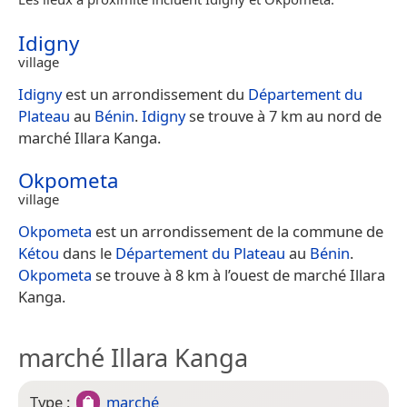
Idigny
village
Idigny
est un arrondissement du
Département du
Plateau
au
Bénin
.
Idigny
se trouve à 7 km au nord de
marché Illara Kanga.
Okpometa
village
Okpometa
est un arrondissement de la commune de
Kétou
dans le
Département du Plateau
au
Bénin
.
Okpometa
se trouve à 8 km à l’ouest de marché Illara
Kanga.
marché Illara Kanga
Type :
marché