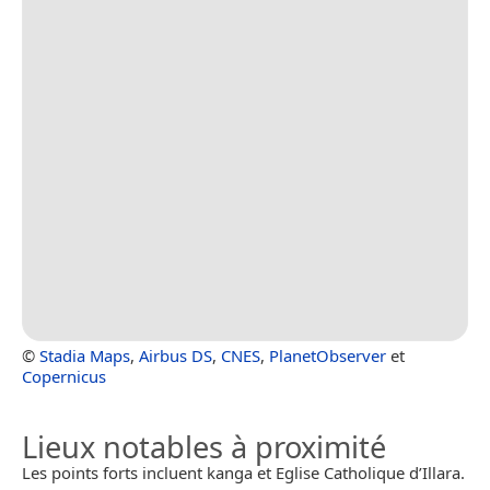
©
Stadia Maps
,
Airbus DS
,
CNES
,
PlanetObserver
et
Copernicus
Lieux notables à proximité
Les points forts incluent kanga et Eglise Catholique d’Illara.