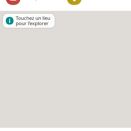
Touchez un lieu
pour l’explorer