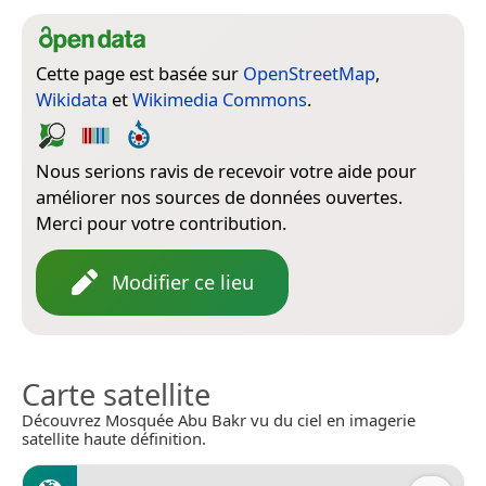
Cette page est basée sur
OpenStreetMap
,
Wikidata
et
Wikimedia Commons
.
Nous serions ravis de recevoir votre aide pour
améliorer nos sources de données ouvertes.
Merci pour votre contribution.
Modifier ce lieu
Carte satellite
Découvrez Mosquée Abu Bakr vu du ciel en imagerie
satellite haute définition.