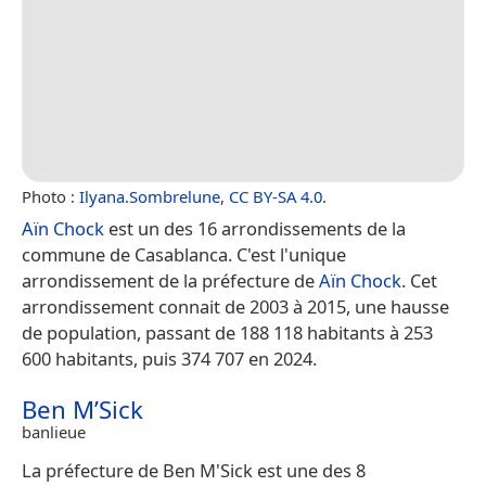
Photo :
Ilyana.Sombrelune
,
CC BY-SA 4.0
.
Aïn Chock
est un des 16 arrondissements de la
commune de Casablanca. C'est l'unique
arrondissement de la préfecture de
Aïn Chock
. Cet
arrondissement connait de 2003 à 2015, une hausse
de population, passant de 188 118 habitants à 253
600 habitants, puis 374 707 en 2024.
Ben M’Sick
banlieue
La préfecture de Ben M'Sick est une des 8