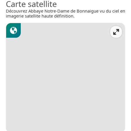
Carte satellite
Découvrez Abbaye Notre-Dame de Bonnaigue vu du ciel en
imagerie satellite haute définition.