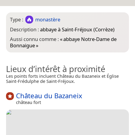
Type :
monastère
Description :
abbaye à Saint-Fréjoux (Corrèze)
Aussi connu comme :
«
abbaye Notre-Dame de
Bonnaigue
»
Lieux d’intérêt à proximité
Les points forts incluent Château du Bazaneix et Église
Saint-Frédulphe de Saint-Fréjoux.
Château du Bazaneix
château fort