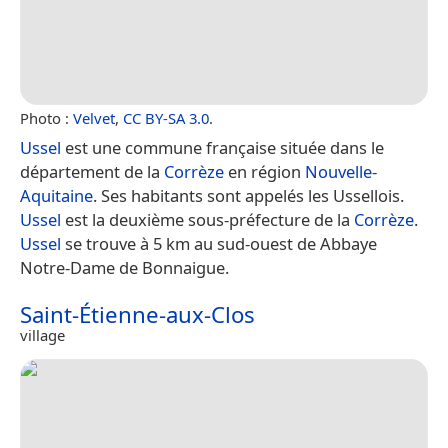
Photo :
Velvet
,
CC BY-SA 3.0
.
Ussel
est une commune française située dans le
département de la
Corrèze
en région
Nouvelle-
Aquitaine
. Ses habitants sont appelés les Ussellois.
Ussel
est la deuxième sous-préfecture de la
Corrèze
.
Ussel
se trouve à 5 km au sud-ouest de Abbaye
Notre-Dame de Bonnaigue.
Saint-Étienne-aux-Clos
village