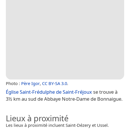
Photo :
Père Igor
,
CC BY-SA 3.0
.
Église Saint-Frédulphe de Saint-Fréjoux
se trouve à
3½ km au sud de Abbaye Notre-Dame de Bonnaigue.
Lieux à proximité
Les lieux à proximité incluent Saint-Dézery et Ussel.