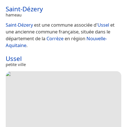
Saint-Dézery
hameau
Saint-Dézery
est une commune associée d'
Ussel
et
une ancienne commune française, située dans le
département de la
Corrèze
en région
Nouvelle-
Aquitaine
.
Ussel
petite ville