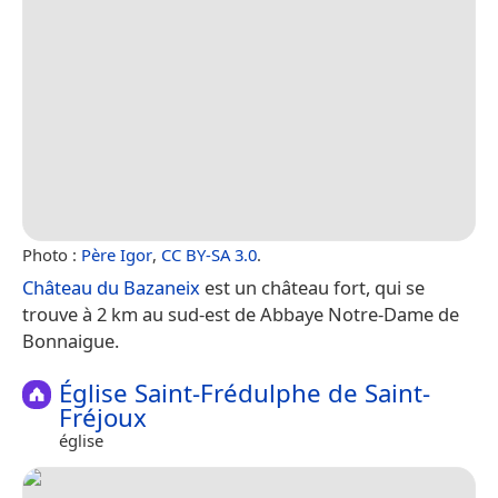
Photo :
Père Igor
,
CC BY-SA 3.0
.
Château du Bazaneix
est un château fort, qui se
trouve à 2 km au sud-est de Abbaye Notre-Dame de
Bonnaigue.
Église Saint-Frédulphe de Saint-
Fréjoux
église