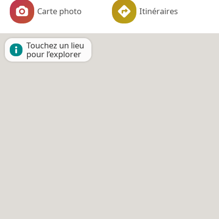
Carte photo
Itinéraires
Touchez un lieu
pour l’explorer