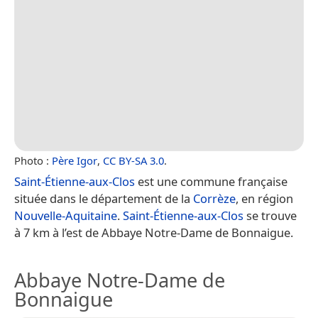
Photo :
Père Igor
,
CC BY-SA 3.0
.
Saint-Étienne-aux-Clos
est une commune française
située dans le département de la
Corrèze
, en région
Nouvelle-Aquitaine
.
Saint-Étienne-aux-Clos
se trouve
à 7 km à l’est de Abbaye Notre-Dame de Bonnaigue.
Abbaye Notre-Dame de
Bonnaigue