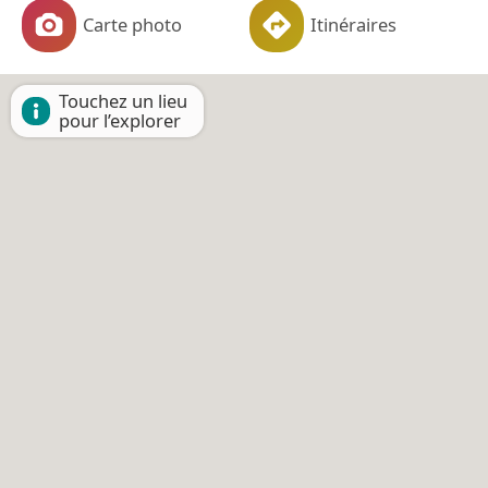
Carte photo
Itinéraires
Touchez un lieu
pour l’explorer