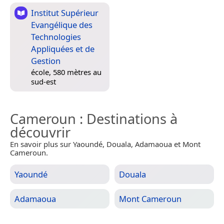
Institut Supérieur
Evangélique des
Technologies
Appliquées et de
Gestion
école, 580 mètres au
sud-est
Cameroun
: Destinations à
découvrir
En savoir plus sur Yaoundé, Douala, Adamaoua et Mont
Cameroun.
Yaoundé
Douala
Adamaoua
Mont Cameroun