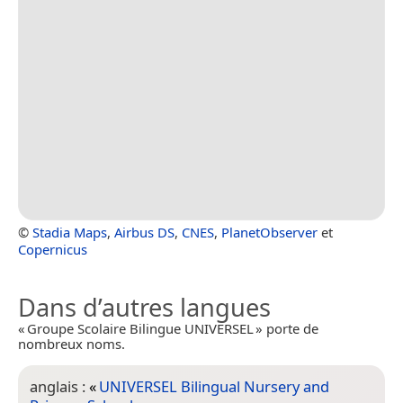
©
Stadia Maps
,
Airbus DS
,
CNES
,
PlanetObserver
et
Copernicus
Dans d’autres langues
« Groupe Scolaire Bilingue UNIVERSEL » porte de
nombreux noms.
anglais :
«
UNIVERSEL Bilingual Nursery and