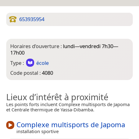
653935954
Horaires d’ouverture :
lundi—vendredi 7h30—
17h00
Type :
école
Code postal :
4080
Lieux d’intérêt à proximité
Les points forts incluent Complexe multisports de Japoma
et Centrale thermique de Yassa-Dibamba.
Complexe multisports de Japoma
installation sportive