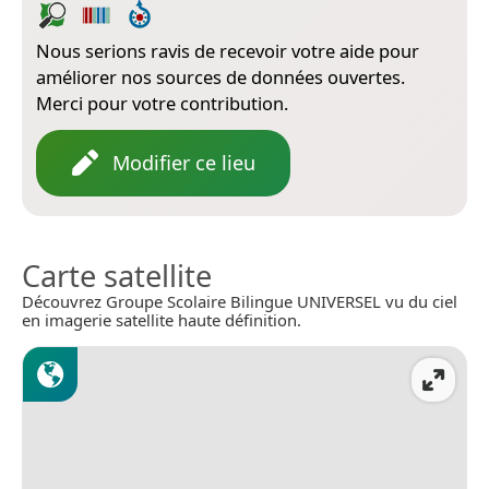
Nous serions ravis de recevoir votre aide pour
améliorer nos sources de données ouvertes.
Merci pour votre contribution.
Modifier ce lieu
Carte satellite
Découvrez Groupe Scolaire Bilingue UNIVERSEL vu du ciel
en imagerie satellite haute définition.