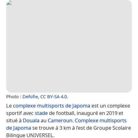
Photo :
Defofie
,
CC BY-SA 4.0
.
Le
complexe multisports de Japoma
est un complexe
sportif avec
stade
de football, inauguré en 2019 et
situé à
Douala
au
Cameroun
.
Complexe multisports
de Japoma
se trouve à 3 km à l’est de Groupe Scolaire
Bilingue UNIVERSEL.